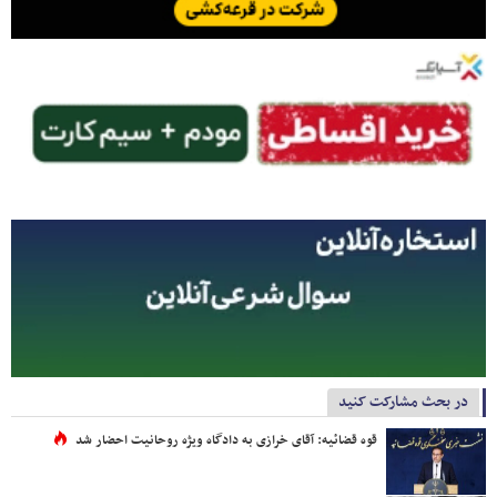
در بحث مشارکت کنید
قوه قضائیه: آقای خرازی به دادگاه ویژه روحانیت احضار شد