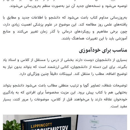
توصیه می‌شود و نسخه‌های جدید آن نیز به‌صورت منظم به‌روزرسانی می‌شوند.
به‌روزرسانی مداوم کتاب باعث می‌شود که دانشجو با اطلاعات جدید و مطابق با
یافته‌های علمی روز مطالعه کند. این موضوع در علوم پزشکی اهمیت زیادی دارد،
چون برخی مفاهیم و رویکردهای درمانی با گذر زمان تغییر می‌کنند و منابع
آموزشی باید با این تغییرات هماهنگ باشند.
مناسب برای خودآموزی
بسیاری از دانشجویان دوست دارند بخشی از درس را مستقل از کلاس و استاد یاد
بگیرند. برای این دسته از دانشجویان، کتابی ارزشمند است که بتواند بدون نیاز به
توضیح اضافه، مطلب را منتقل کند. لیپینکات دقیقاً چنین ویژگی‌ای دارد.
توضیحات شفاف، تصاویر گویا و ترتیب منطقی مطالب باعث می‌شود دانشجو بتواند
به‌تنهایی هم با کتاب پیش برود. این مزیت مخصوصاً برای افرادی که به یادگیری
خودخوان علاقه دارند یا می‌خواهند قبل از کلاس، موضوعات را مرور کنند، بسیار
مفید است.