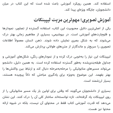
استفاده کند. همین رویکرد آموزشی باعث شده است که این کتاب در میان
دانشجویان، جایگاه ویژه‌ای پیدا کند.
آموزش تصویری؛ مهم‌ترین مزیت لیپینکات
یکی از اصلی‌ترین دلایل محبوبیت این کتاب، استفاده گسترده از تصاویر، نمودارها
و فلوچارت‌های آموزشی است. در بیوشیمی، بسیاری از مفاهیم زمانی بهتر درک
می‌شوند که به شکل بصری نمایش داده شوند. ذهن انسان معمولاً اطلاعات
تصویری را سریع‌تر و ماندگارتر از متن‌های طولانی پردازش می‌کند.
لیپینکات این نیاز را به‌خوبی درک کرده و از نمودارهای رنگی، شکل‌های آموزشی و
جداول طبقه‌بندی‌شده به‌طور گسترده استفاده کرده است. به همین دلیل، دانشجو
می‌تواند مسیرهای متابولیکی را مرحله‌به‌مرحله دنبال کند و ارتباط بین واکنش‌ها را
بهتر بفهمد. این موضوع به‌ویژه برای یادگیری مباحثی که ذاتاً پیچیده هستند،
بسیار ارزشمند است.
بسیاری از دانشجویان می‌گویند که وقتی برای اولین بار یک مسیر متابولیکی را از
روی لیپینکات یاد گرفته‌اند، تازه توانسته‌اند ساختار کلی آن را درک کنند. این نشان
می‌دهد که قدرت آموزشی کتاب فقط در محتوای آن نیست، بلکه در شیوه ارائه
محتوا نیز هست.