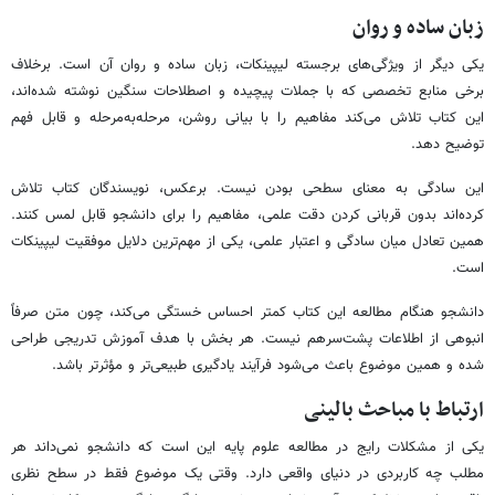
زبان ساده و روان
یکی دیگر از ویژگی‌های برجسته لیپینکات، زبان ساده و روان آن است. برخلاف
برخی منابع تخصصی که با جملات پیچیده و اصطلاحات سنگین نوشته شده‌اند،
این کتاب تلاش می‌کند مفاهیم را با بیانی روشن، مرحله‌به‌مرحله و قابل فهم
توضیح دهد.
این سادگی به معنای سطحی بودن نیست. برعکس، نویسندگان کتاب تلاش
کرده‌اند بدون قربانی کردن دقت علمی، مفاهیم را برای دانشجو قابل لمس کنند.
همین تعادل میان سادگی و اعتبار علمی، یکی از مهم‌ترین دلایل موفقیت لیپینکات
است.
دانشجو هنگام مطالعه این کتاب کمتر احساس خستگی می‌کند، چون متن صرفاً
انبوهی از اطلاعات پشت‌سرهم نیست. هر بخش با هدف آموزش تدریجی طراحی
شده و همین موضوع باعث می‌شود فرآیند یادگیری طبیعی‌تر و مؤثرتر باشد.
ارتباط با مباحث بالینی
یکی از مشکلات رایج در مطالعه علوم پایه این است که دانشجو نمی‌داند هر
مطلب چه کاربردی در دنیای واقعی دارد. وقتی یک موضوع فقط در سطح نظری