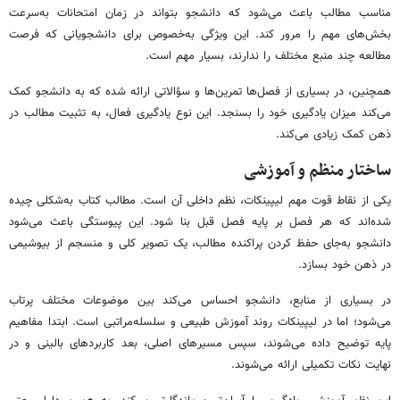
مناسب مطالب باعث می‌شود که دانشجو بتواند در زمان امتحانات به‌سرعت
بخش‌های مهم را مرور کند. این ویژگی به‌خصوص برای دانشجویانی که فرصت
مطالعه چند منبع مختلف را ندارند، بسیار مهم است.
همچنین، در بسیاری از فصل‌ها تمرین‌ها و سؤالاتی ارائه شده که به دانشجو کمک
می‌کند میزان یادگیری خود را بسنجد. این نوع یادگیری فعال، به تثبیت مطالب در
ذهن کمک زیادی می‌کند.
ساختار منظم و آموزشی
یکی از نقاط قوت مهم لیپینکات، نظم داخلی آن است. مطالب کتاب به‌شکلی چیده
شده‌اند که هر فصل بر پایه فصل قبل بنا شود. این پیوستگی باعث می‌شود
دانشجو به‌جای حفظ کردن پراکنده مطالب، یک تصویر کلی و منسجم از بیوشیمی
در ذهن خود بسازد.
در بسیاری از منابع، دانشجو احساس می‌کند بین موضوعات مختلف پرتاب
می‌شود؛ اما در لیپینکات روند آموزش طبیعی و سلسله‌مراتبی است. ابتدا مفاهیم
پایه توضیح داده می‌شوند، سپس مسیرهای اصلی، بعد کاربردهای بالینی و در
نهایت نکات تکمیلی ارائه می‌شوند.