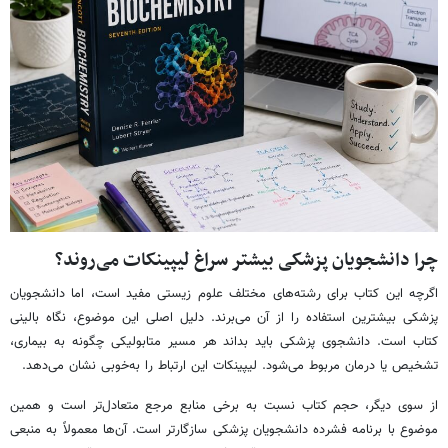
چرا دانشجویان پزشکی بیشتر سراغ لیپینکات می‌روند؟
اگرچه این کتاب برای رشته‌های مختلف علوم زیستی مفید است، اما دانشجویان
پزشکی بیشترین استفاده را از آن می‌برند. دلیل اصلی این موضوع، نگاه بالینی
کتاب است. دانشجوی پزشکی باید بداند هر مسیر متابولیکی چگونه به بیماری،
تشخیص یا درمان مربوط می‌شود. لیپینکات این ارتباط را به‌خوبی نشان می‌دهد.
از سوی دیگر، حجم کتاب نسبت به برخی منابع مرجع متعادل‌تر است و همین
موضوع با برنامه فشرده دانشجویان پزشکی سازگارتر است. آن‌ها معمولاً به منبعی