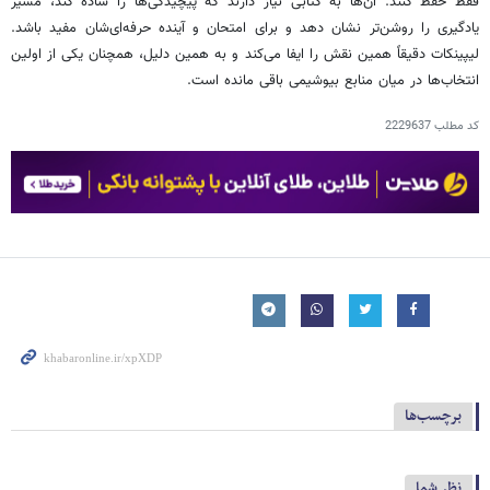
فقط حفظ کنند. آن‌ها به کتابی نیاز دارند که پیچیدگی‌ها را ساده کند، مسیر
یادگیری را روشن‌تر نشان دهد و برای امتحان و آینده حرفه‌ای‌شان مفید باشد.
لیپینکات دقیقاً همین نقش را ایفا می‌کند و به همین دلیل، همچنان یکی از اولین
انتخاب‌ها در میان منابع بیوشیمی باقی مانده است.
کد مطلب
2229637
برچسب‌ها
نظر شما