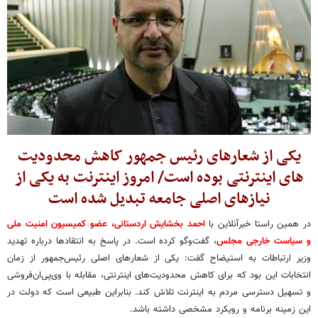
یکی از شعارهای رئیس جمهور کاهش محدودیت
های اینترنتی بوده است/ امروز اینترنت به یکی از
نیازهای اصلی جامعه تبدیل شده است
در همین راستا خبرآنلاین با
احمد بخشایش اردستانی، عضو کمیسیون امنیت ملی
و سیاست خارجی مجلس
، گفت‌وگو کرده است. در پاسخ به انتقادها درباره تهدید
وزیر ارتباطات به استیضاح گفت: یکی از شعارهای اصلی رئیس‌جمهور از زمان
انتخابات این بود که برای کاهش محدودیت‌های اینترنتی، مقابله با وی‌پی‌ان‌فروشی
و تسهیل دسترسی مردم به اینترنت تلاش کند. بنابراین طبیعی است که دولت در
این زمینه برنامه و رویکرد مشخصی داشته باشد.