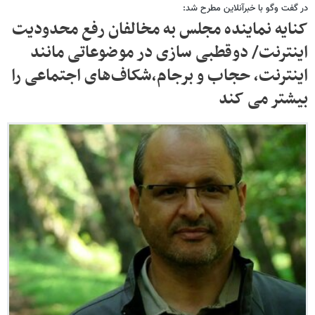
در گفت وگو با خبرآنلاین مطرح شد:
کنایه نماینده مجلس به مخالفان رفع محدودیت
اینترنت/ دوقطبی سازی در موضوعاتی مانند
اینترنت، حجاب و برجام،شکاف‌های اجتماعی را
بیشتر می کند