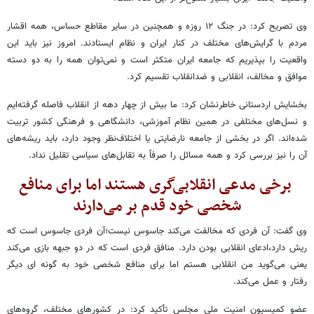
وی تصریح کرد: در جنگ ۱۲ روزه و همچنین در سایر مقاطع حساس، همه اقشار
مردم با گرایش‌های مختلف در کنار ایران و نظام ایستادند. امروز نیز باید این
واقعیت را بپذیریم که جامعه ایران متکثر است و نمی‌توان همه را به دو دسته
موافق و مخالف، انقلابی و ضدانقلاب تقسیم کرد.
بخشایش اردستانی خاطرنشان کرد: ما بیش از چهار دهه از انقلاب فاصله گرفته‌ایم
و نسل‌های مختلفی در همین نظام آموزشی، دانشگاهی و فرهنگی کشور تربیت
شده‌اند. اگر در بخشی از جامعه نارضایتی یا اختلاف‌نظر وجود دارد، باید ریشه‌های
آن را نیز بررسی کرد و همه مسائل را صرفاً به تقابل‌های سیاسی تقلیل نداد.
برخی مدعی انقلابی‌گری هستند اما برای منافع
شخصی خود قدم بر می‌دارند
وی گفت: آن فردی که مخالفت می‌کند جاسوس نیست؛آن فردی جاسوس است که
ریش دارد،ادعای انقلابی بودن دارد. منافق فردی است که در دو جبهه بازی می‌کند
یعنی می‌گوید من انقلابی هستم اما برای منافع شخصی خود به گونه ای دیگر
رفتار و عمل می‌کند.
عضو کمیسیون امنیت ملی مجلس تأکید کرد: در کشورهای مختلف، گروه‌های