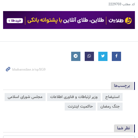
کد مطلب
2229703
برچسب‌ها
استیضاح
وزیر ارتباطات و فناوری اطلاعات
مجلس شورای اسلامی
جنگ رمضان
حاکمیت اینترنت
نظر شما