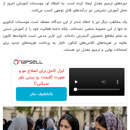
دوره‌های ترمیم معدل ایجاد کرده است. به اعتقاد او، موسسات آموزشی امروز از
محل آموزش تشریحی نیز درآمدهای قابل توجهی کسب می‌کنند.
یک مخاطب دیگر نیز با انتقاد تندتر از این دیدگاه، معتقد است موسسات کنکوری
نه تنها از این مصوبه متضرر نشده‌اند، بلکه دامنه فعالیت خود را از آموزش تستی
به تمام مقاطع تحصیلی گسترش داده‌اند. این کاربر مدعی است خانواده‌ها اکنون
علاوه بر هزینه‌های کلاس‌های کنکور، ناچار به پرداخت هزینه‌های جدید برای
امتحانات نهایی و ترمیم معدل نیز هستند.
ابزار کامل برای اصلاح مو و
صورت (قیمت رو ببینی باور
نمیکنی!)
باتخفیف بخر