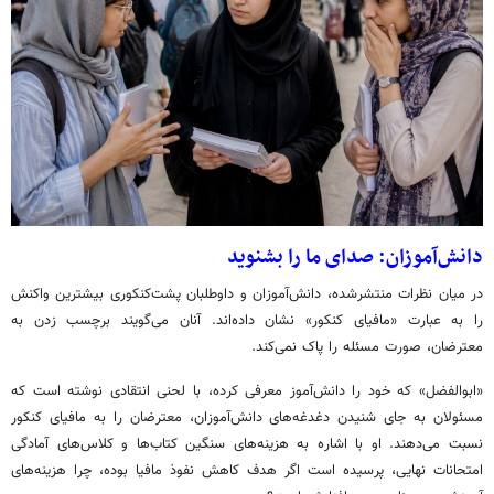
دانش‌آموزان: صدای ما را بشنوید
در میان نظرات منتشرشده، دانش‌آموزان و داوطلبان پشت‌کنکوری بیشترین واکنش
را به عبارت «مافیای کنکور» نشان داده‌اند. آنان می‌گویند برچسب زدن به
معترضان، صورت مسئله را پاک نمی‌کند.
«ابوالفضل» که خود را دانش‌آموز معرفی کرده، با لحنی انتقادی نوشته است که
مسئولان به جای شنیدن دغدغه‌های دانش‌آموزان، معترضان را به مافیای کنکور
نسبت می‌دهند. او با اشاره به هزینه‌های سنگین کتاب‌ها و کلاس‌های آمادگی
امتحانات نهایی، پرسیده است اگر هدف کاهش نفوذ مافیا بوده، چرا هزینه‌های