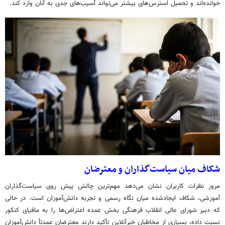
خوانده‌اند و تحمیل استرس‌های بیشتر می‌تواند آسیب‌های جدی به آنان وارد کند.
شکاف میان سیاست‌گذاران و معترضان
مرور نظرات کاربران نشان می‌دهد مهم‌ترین چالش پیش روی سیاست‌گذاران
آموزشی، شکاف ایجادشده میان نگاه رسمی و تجربه دانش‌آموزان است. در حالی
که دبیر شورای عالی انقلاب فرهنگی بخش عمده اعتراض‌ها را به مافیای کنکور
نسبت داده، بسیاری از مخاطبان خبرآنلاین تأکید دارند معترضان عمدتاً دانش‌آموزان