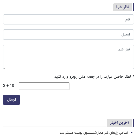
نظر شما
*
لطفا حاصل عبارت را در جعبه متن روبرو وارد کنید
3 + 10 =
ارسال
آخرین اخبار
اسامی ژل‌های غیر مجاز شستشوی پوست منتشر شد