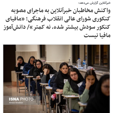
خبرآنلاین گزارش می‌دهد:
واکنش مخاطبان خبرآنلاین به ماجرای مصوبه
کنکوری شورای عالی انقلاب فرهنگی؛ «مافیای
کنکور سودش بیشتر شده، نه کمتر»/ دانش‌آموز
مافیا نیست