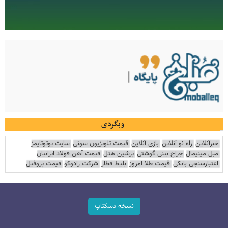
وبگردی
خبرآنلاین
راه نو آنلاین
بازی آنلاین
قیمت تلویزیون سونی
سایت یوتوتایمز
مبل مینیمال
جراح بینی گوشتی
پرشین هتل
قیمت آهن فولاد ایرانیان
اعتبارسنجی بانکی
قیمت طلا امروز
بلیط قطار
شرکت رادوکو
قیمت پروفیل
نسخه دسکتاپ