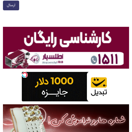
ارسال