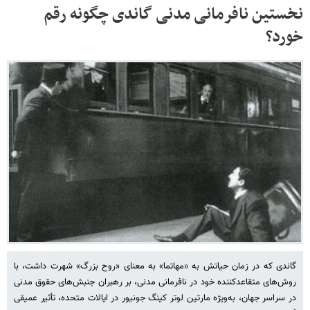
نخستین نافرمانی مدنی گاندی چگونه رقم
خورد؟
گاندی که در زمان حیاتش به «مهاتما» به معنای «روح بزرگ» شهرت داشت، با
روش‌های متقاعدکننده خود در نافرمانی مدنی، بر رهبران جنبش‌های حقوق مدنی
در سراسر جهان، به‌ویژه مارتین لوتر کینگ جونیور در ایالات متحده، تأثیر عمیقی