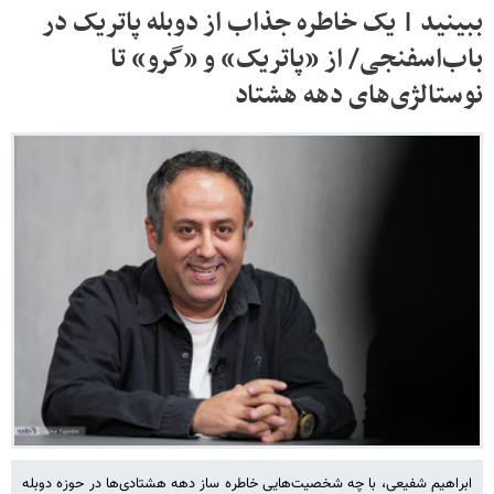
ببینید | یک خاطره جذاب از دوبله پاتریک در
باب‌اسفنجی/ از «پاتریک» و «گرو» تا
نوستالژی‌های دهه هشتاد
ابراهیم شفیعی، با چه شخصیت‌هایی خاطره ساز دهه هشتادی‌ها در حوزه دوبله