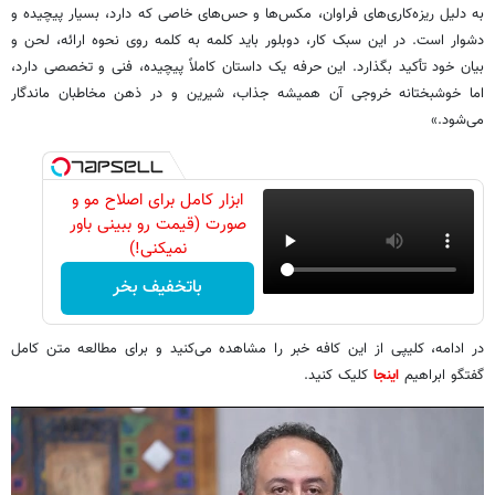
به دلیل ریزه‌کاری‌های فراوان، مکس‌ها و حس‌های خاصی که دارد، بسیار پیچیده و
دشوار است. در این سبک کار، دوبلور باید کلمه به کلمه روی نحوه ارائه، لحن و
بیان خود تأکید بگذارد. این حرفه یک داستان کاملاً پیچیده، فنی و تخصصی دارد،
اما خوشبختانه خروجی آن همیشه جذاب، شیرین و در ذهن مخاطبان ماندگار
می‌شود.»
ابزار کامل برای اصلاح مو و
صورت (قیمت رو ببینی باور
نمیکنی!)
باتخفیف بخر
در ادامه، کلیپی از این کافه خبر را مشاهده می‌کنید و برای مطالعه متن کامل
گفتگو ابراهیم
اینجا
کلیک کنید.