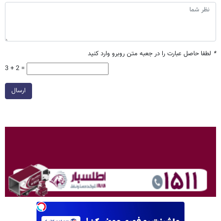
*
لطفا حاصل عبارت را در جعبه متن روبرو وارد کنید
3 + 2 =
ارسال