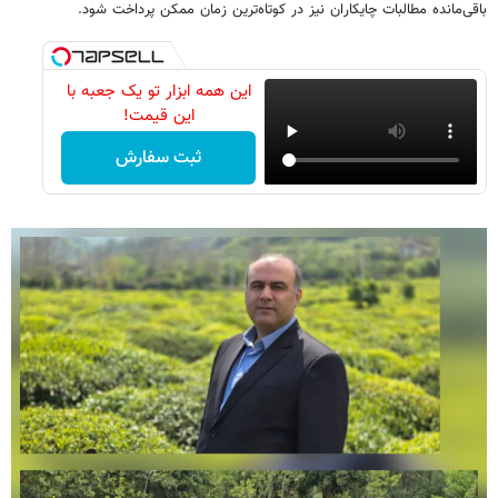
باقی‌مانده مطالبات چایکاران نیز در کوتاه‌ترین زمان ممکن پرداخت شود.
این همه ابزار تو یک جعبه با
این قیمت!
ثبت سفارش