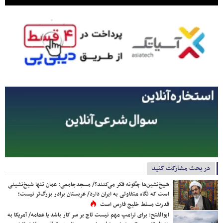
در بحث مشارکت کنید
شیخ‌نشین‌ها چگونه فکر می‌کنند؟/ مسجدجامعی: عمان تنها شیخ‌نشینی
است که نگاه متفاوتی به ایران دارد/ عربستان برادر بزرگ‌تر نیست؛
قدرت مسلط خلیج فارس است
ابوالفتح: برای ترامپ مهم نیست تاج بر سر کار باشد یا عمامه/ آمریکا به