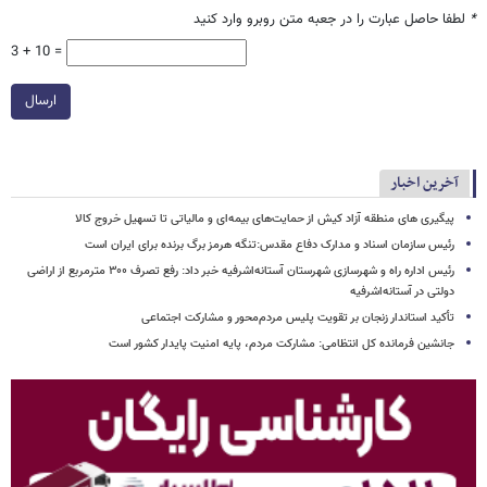
*
لطفا حاصل عبارت را در جعبه متن روبرو وارد کنید
3 + 10 =
ارسال
آخرین اخبار
پیگیری های منطقه آزاد کیش از حمایت‌های بیمه‌ای و مالیاتی تا تسهیل خروج کالا
رئیس سازمان اسناد و مدارک دفاع مقدس:تنگه هرمز برگ برنده برای ایران است
رئیس اداره راه و شهرسازی شهرستان آستانه‌اشرفیه خبر داد: رفع تصرف ۳۰۰ مترمربع از اراضی
دولتی در آستانه‌اشرفیه
تأکید استاندار زنجان بر تقویت پلیس مردم‌محور و مشارکت اجتماعی
جانشین فرمانده کل انتظامی: مشارکت مردم، پایه امنیت پایدار کشور است