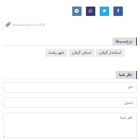
برچسب‌ها
استاندار گیلان
استان گیلان
شهر رشت
نظر شما