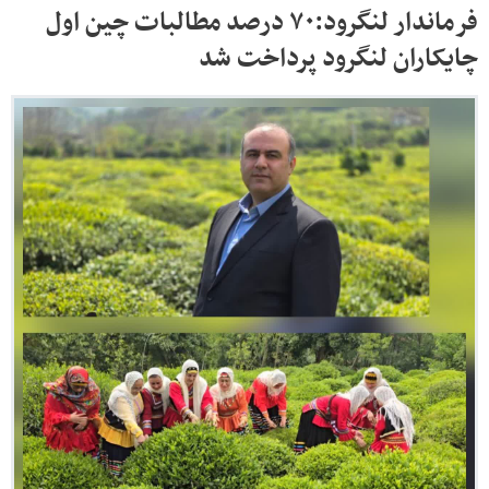
فرماندار لنگرود:۷۰ درصد مطالبات چین اول
چایکاران لنگرود پرداخت شد