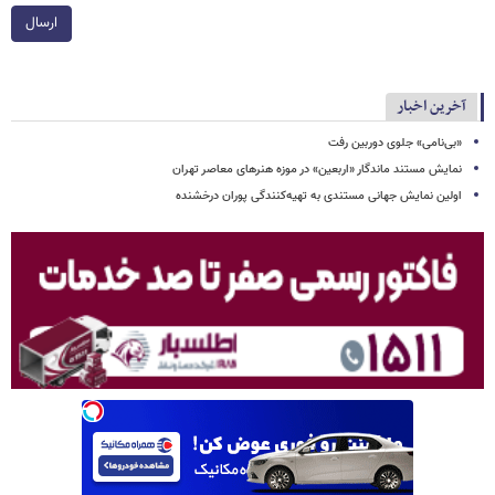
ارسال
آخرین اخبار
«بی‌نامی» جلوی دوربین رفت
نمایش مستند ماندگار «اربعین» در موزه هنرهای معاصر تهران
اولین نمایش جهانی مستندی به تهیه‌کنندگی پوران درخشنده