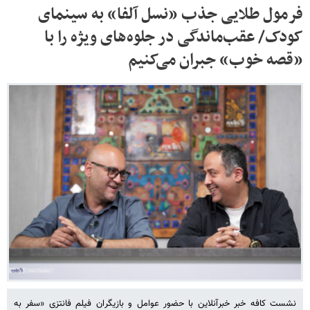
فرمول طلایی جذب «نسل آلفا» به سینمای
کودک/ عقب‌ماندگی در جلوه‌های ویژه را با
«قصه خوب» جبران می‌کنیم
نشست کافه خبر خبرآنلاین با حضور عوامل و بازیگران فیلم فانتزی «سفر به