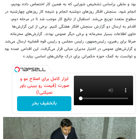
بود و مابقی براساس تشخیص شورایی که به همین کار اختصاص داده بودیم،
انجام شود. سنجش افکار روزهای دوشنبه انجام و نتیجه کار روزهای چهارشنبه در
سطوح متعدد توزیع می‌شد. استقبال از نتایج کار موجب شد تا در مرحله دوم،
اقدام به ارسال دو گزارش سنجش افکار هفتگی کنیم. برخی از این گزارش‌ها
حاوی اطلاعات بسیار محرمانه و برخی دیگر عمومی‌ بودند. گزارش‌های محرمانه‌
صرفا برای رهبری، رئیس‌جمهور، رئیس مجلس و رئیس قوه قضاییه ارسال می‌شد
و گزارش‌های عمومی‌ در اختیار مدیران میانی قرار می‌گرفت. این اقدامی عمده بود
و توانست به کمک حوزه حکمرانی برای درک چالش‌های اساسی بیاید.»
ابزار کامل برای اصلاح مو و
صورت (قیمت رو ببینی باور
نمیکنی!)
باتخفیف بخر