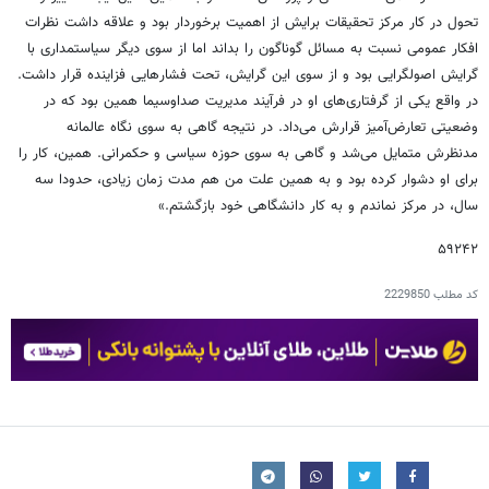
تحول در کار مرکز تحقیقات برایش از اهمیت برخوردار بود و علاقه داشت نظرات
افکار عمومی نسبت به مسائل گوناگون را بداند اما از سوی دیگر سیاستمداری با
گرایش اصولگرایی بود و از سوی این گرایش، تحت فشارهایی فزاینده قرار داشت.
در واقع یکی از گرفتاری‌های او در فرآیند مدیریت صداوسیما همین بود که در
وضعیتی تعارض‌آمیز قرارش می‌داد. در نتیجه گاهی به سوی نگاه عالمانه
مدنظرش متمایل می‌شد و گاهی به سوی حوزه سیاسی و حکمرانی. همین، کار را
برای او دشوار کرده بود و به همین علت من هم مدت زمان زیادی، حدودا سه
سال، در مرکز نماندم و به کار دانشگاهی خود بازگشتم.»
۵۹۲۴۲
کد مطلب
2229850