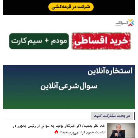
در بحث مشارکت کنید
شما نظر بدهید/ اگر خبرنگار بودید چه سوالی از رئیس جمهور در
نشست خبری فردا می‌پرسیدید؟