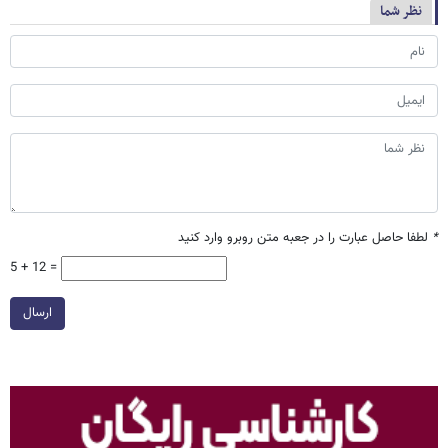
نظر شما
*
لطفا حاصل عبارت را در جعبه متن روبرو وارد کنید
5 + 12 =
ارسال