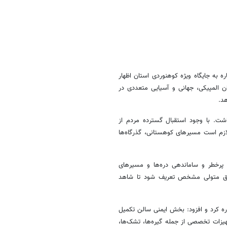
 به جایگاه ویژه کوهنوردی استان اظهار
ن المپیکی، جهانی و آسیایی متعددی در
د.
اشت. با وجود استقبال گسترده مردم از
لازم است مسیرهای کوهستانی، گذرگاه‌ها
پرخطر و ساماندهی دره‌ها و مسیرهای
ناطق متولی مشخص تعریف شود تا شاهد
ه کرد و افزود: بخش ایمنی سالن تکمیل
هیزات تخصصی از جمله گیره‌ها، تشک‌ها،