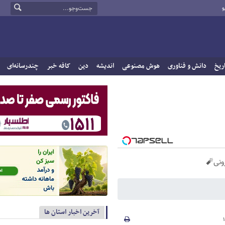
و
ریخ
دانش و فناوری
هوش مصنوعی
اندیشه
دین
کافه خبر
چندرسانه‌ای
آخرین اخبار استان ها