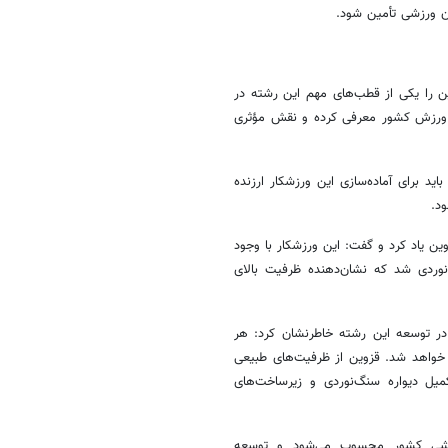
ان ورزشی تأمین شود.
 را یکی از قطب‌های مهم این رشته در
ه ورزش کشور معرفی کرده و نقش مؤثری
اید برای آماده‌سازی این ورزشکار ارزنده
ن یاد کرد و گفت: این ورزشکار با وجود
ت‌های یخ‌نوردی شد که نشان‌دهنده ظرفیت بالای
در توسعه این رشته خاطرنشان کرد: هر
 خواهد شد. قزوین از ظرفیت‌های طبیعی
میل دیواره سنگ‌نوردی و زیرساخت‌های
ورزشی کشور محسوب می‌شود و توسعه