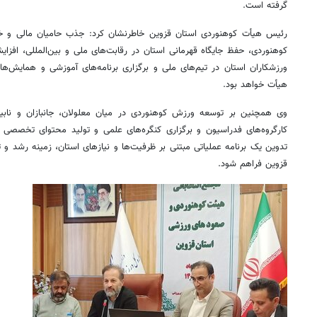
گرفته است.
رئیس هیأت کوهنوردی استان قزوین خاطرنشان کرد: جذب حامیان مالی و خی
کوهنوردی، حفظ جایگاه قهرمانی استان در رقابت‌های ملی و بین‌المللی، افزای
ورزشکاران استان در تیم‌های ملی و برگزاری برنامه‌های آموزشی و همایش‌ها
هیأت خواهد بود.
وی همچنین بر توسعه ورزش کوهنوردی در میان معلولان، جانبازان و نابی
کارگروه‌های فدراسیون و برگزاری کنگره‌های علمی و تولید محتوای تخصصی 
تدوین یک برنامه عملیاتی مبتنی بر ظرفیت‌ها و نیازهای استان، زمینه رشد 
قزوین فراهم شود.