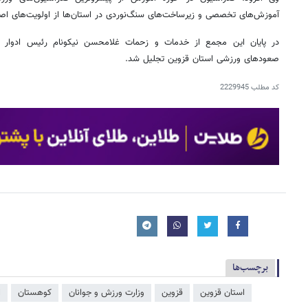
آموزش‌های تخصصی و زیرساخت‌های سنگ‌نوردی در استان‌ها از اولویت‌های ا
در پایان این مجمع از خدمات و زحمات غلامحسن نیکونام رئیس ادوار
صعودهای ورزشی استان قزوین تجلیل شد.
کد مطلب
2229945
برچسب‌ها
استان قزوین
قزوین
وزارت ورزش و جوانان
کوهستان
ا