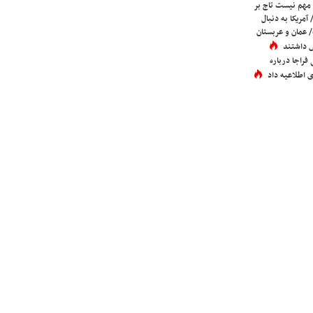
 مهم نیست تاج بر
 آمریکا به دنبال
عمان و عربستان
 داشتند
فراجا درباره
 اطلاعیه داد