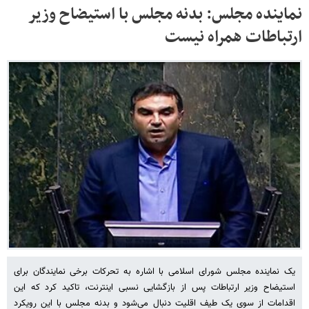
نماینده مجلس: بدنه مجلس با استیضاح وزیر
ارتباطات همراه نیست
یک نماینده مجلس شورای اسلامی با اشاره به تحرکات برخی نمایندگان برای
استیضاح وزیر ارتباطات پس از بازگشایی نسبی اینترنت، تاکید کرد که این
اقدامات از سوی یک طیف اقلیت دنبال می‌شود و بدنه مجلس با این رویکرد