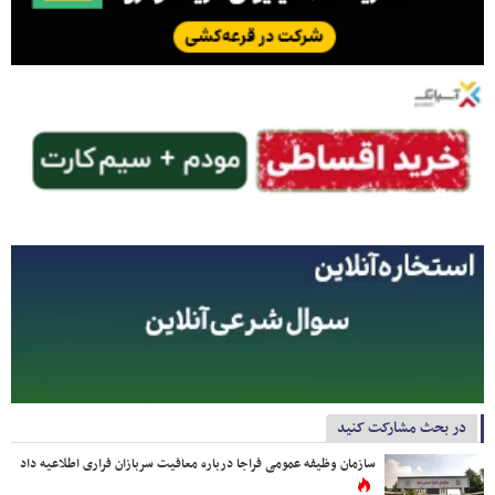
در بحث مشارکت کنید
سازمان وظیفه عمومی فراجا درباره معافیت سربازان فراری اطلاعیه داد