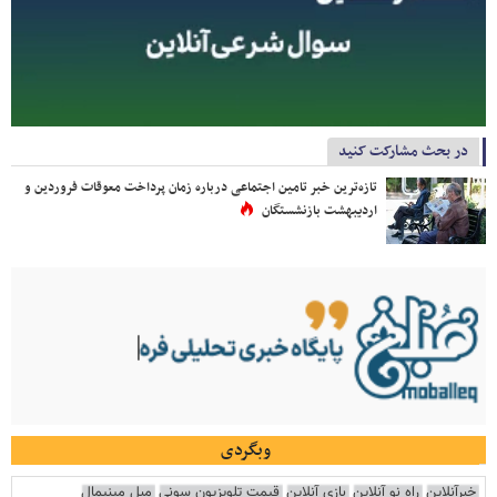
در بحث مشارکت کنید
تازه‌ترین خبر تامین اجتماعی درباره زمان پرداخت معوقات فروردین و
اردیبهشت بازنشستگان
وبگردی
خبرآنلاین
راه نو آنلاین
بازی آنلاین
قیمت تلویزیون سونی
مبل مینیمال