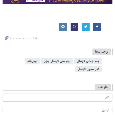
برچسب‌ها
جام جهانی فوتبال
تیم ملی فوتبال ایران
نیوزیلند
فدراسیون فوتبال
نظر شما