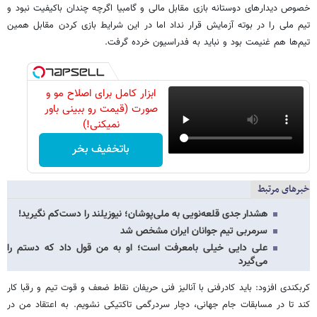
خصوص دیدارهای دوستانه بازی مقابل مالی و گامبیا اگرچه چندان باکیفیت نبود و
تیم ملی را در بوته آزمایش قرار نداد اما در این شرایط بازی کردن مقابل همین
تیم‌ها هم غنیمت بود و نباید به فدراسیون خرده گرفت.
ابزار کامل برای اصلاح مو و
صورت (قیمت رو ببینی باور
نمیکنی!)
باتخفیف بخر
خبرهای مرتبط
هشدار جدی قلعه‌نویی به ملی‌پوشان؛ نیوزیلند را دست‌کم نگیرید!
سرمربی تیم جوانان ایران مشخص شد
علی دایی خیلی بامعرفت است؛ او به من قول داد که دستم را
می‌گیرد
کربکندی افزود: باید کادرفنی با آنالیز فنی حریفان نقاط ضعف و قوت تیم و رقبا کار
کند تا در مسابقات جام جهانی، دچار سردرگمی تاکتیکی نشویم. به اعتقاد من در