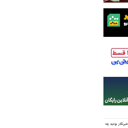
برنگار بودید چه