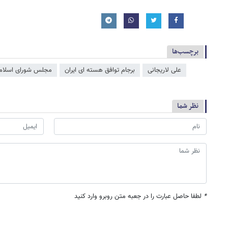
برچسب‌ها
علی لاریجانی
برجام توافق هسته ای ایران
مجلس شورای اسلام
نظر شما
*
لطفا حاصل عبارت را در جعبه متن روبرو وارد کنید