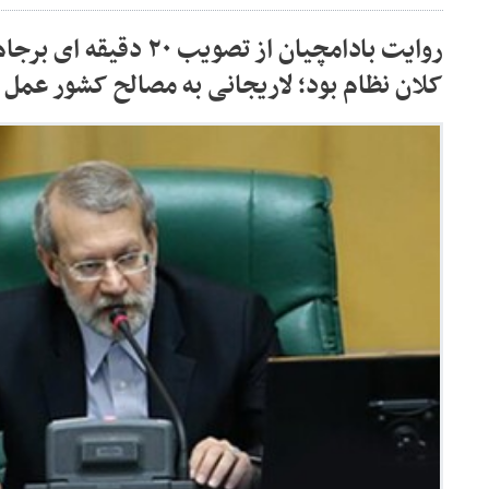
روایت بادامچیان از تصویب 
کلان نظام بود؛ لاریجانی به مصالح کشور عمل 