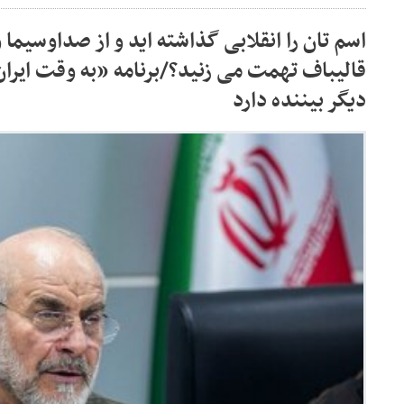
اسم تان را انقلابی گذاشته اید و از صداوسیما و
قالیباف تهمت می زنید؟/برنامه «به وقت ایران»
دیگر بیننده دارد