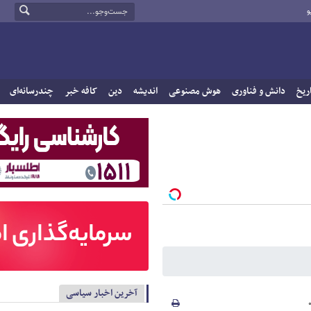
و
ریخ
دانش و فناوری
هوش مصنوعی
اندیشه
دین
کافه خبر
چندرسانه‌ای
آخرین اخبار سیاسی