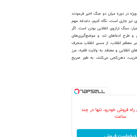
ویژه در دوره میان دو جنگ اخیر فرمودند
ی نیز جاری است، نگاه کنیم، دغدغه مهم
ار، سنگ ترازوی انقلابی بودن است. اگر
 و طرح ادعاهای تند و موضع‌گیری‌های
هبر معظم انقلاب، از مسیر انقلاب منحرف
ی انقلابی و معتقد به ولایت فقیه، مرز
تخریب، دهن‌کجی می‌کنند، به طور صریح
 راه فروش خودرو، تنها در چند
ساعت
درخواست فروش