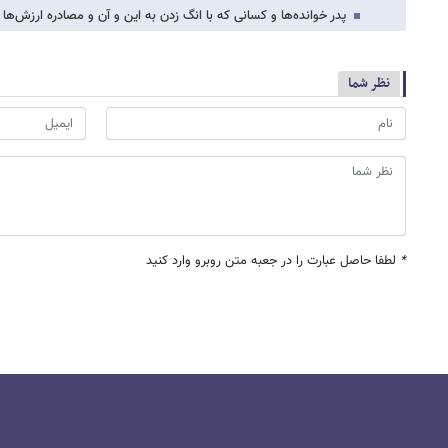
پدر خوانده‌ها و کسانی که با انگ زدن به این و آن و مصادره ارزش‌ها ب
نظر شما
*
لطفا حاصل عبارت را در جعبه متن روبرو وارد کنید