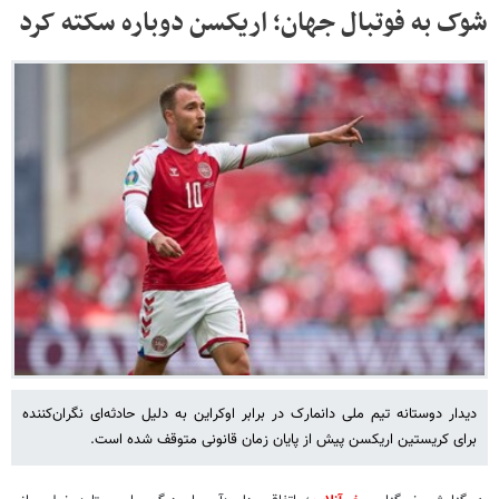
شوک به فوتبال جهان؛ اریکسن دوباره سکته کرد
‫دیدار دوستانه تیم ملی دانمارک در برابر اوکراین به دلیل حادثه‌ای نگران‌کننده
برای کریستین اریکسن پیش از پایان زمان قانونی متوقف شده است.