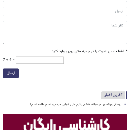
*
لطفا حاصل عبارت را در جعبه متن روبرو وارد کنید
7 + 4 =
ارسال
آخرین اخبار
روحانی بوکسور: در میانه انتخابی تیم ملی خوابی دیدم و آمدم طلبه شدم!