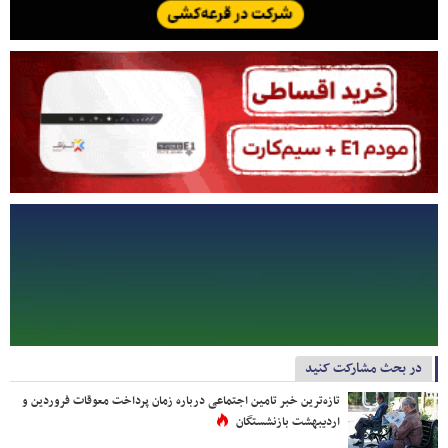
در بحث مشارکت کنید
تازه‌ترین خبر تامین اجتماعی درباره زمان پرداخت معوقات فروردین و
اردیبهشت بازنشستگان