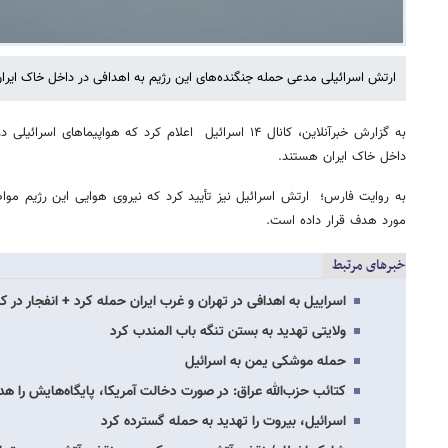
ارتش اسرائیلی مدعی حمله جنگنده‌های این رژیم به اهدافی در داخل خاک ایرا
به گزارش خبرآنلاین، کانال ۱۴ اسرائیل اعلام کرد که هواپیماه
داخل خاک ایران هستند.
به روایت فارس؛ ارتش اسرائیل نیز تأیید کرد که نیروی هوایی این رژیم موا
مورد هدف قرار داده است.
خبرهای مرتبط
اسراییل به اهدافی در تهران و غرب ایران حمله کرد + انفجار در 
ولایتی تهدید به بستن تنگه باب المندب کرد
حمله موشکی یمن به اسرائیل
کتائب حزب‌الله عراق: در صورت دخالت آمریکا، پایگاه‌هایش را هد
اسرائیل، بیروت را تهدید به حمله گسترده کرد