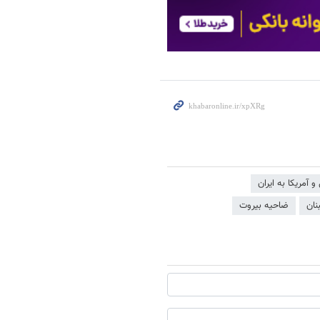
و آمریکا به ایران
نان
ضاحیه بیروت