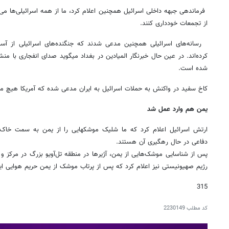
فرماندهی جبهه داخلی اسرائیل همچنین اعلام کرد، ما از همه اسرائیلی‌ها می‌خو
از تجمعات خودداری کنند.
رسانه‌های اسرائیلی همچنین مدعی شدند که جنگنده‌های اسرائیلی از آ
کرده‌اند. در عین حال خبرنگار المیادین در بغداد میگوید صدای انفجاری با من
شده است.
کاخ سفید در واکنش به حملات اسرائیل به ایران مدعی شده که آمریکا هیچ م
یمن هم وارد عمل شد
ارتش اسرائیل اعلام کرد که ما شلیک موشکهایی را از یمن به سمت خاک 
دفاعی در حال رهگیری آن هستند.
رژیم صهیونیستی نیز اعلام کرد که پس از پرتاب موشک از یمن حریم هوایی 
315
کد مطلب
2230149