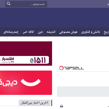
و
ریخ
دانش و فناوری
هوش مصنوعی
اندیشه
دین
کافه خبر
چندرسانه‌ای
آخرین اخبار بین‌الملل