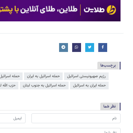
برچسب‌ها
رژیم صهیونیستی اسرائیل
حمله اسرائیل به ایران
حمله اسرائیل 
حمله ایران به اسرائیل
حمله اسرائیل به جنوب لبنان
حزب الله لب
نظر شما