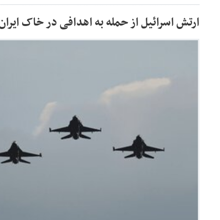
ارتش اسرائیل از حمله به اهدافی در خاک ایران