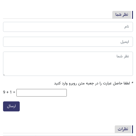
نظر شما
*
لطفا حاصل عبارت را در جعبه متن روبرو وارد کنید
9 + 1 =
ارسال
نظرات