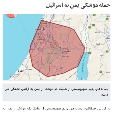
حمله موشکی یمن به اسرائیل
رسانه‌های رژیم صهیونیستی از شلیک دو موشک از یمن به اراضی اشغالی خبر
دادند.
به گزارش خبرآنلاین، رسانه‌های رژیم صهیونیستی از شلیک یک موشک از یمن به