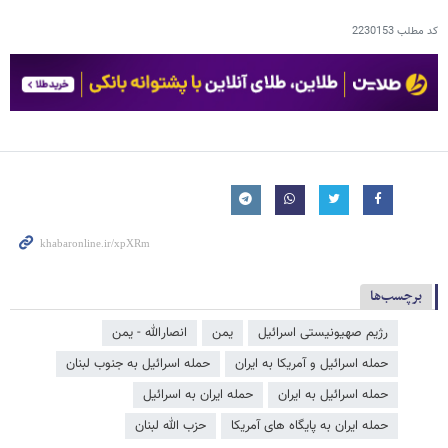
کد مطلب
2230153
برچسب‌ها
رژیم صهیونیستی اسرائیل
یمن
انصارالله - یمن
حمله اسرائیل و آمریکا به ایران
حمله اسرائیل به جنوب لبنان
حمله اسرائیل به ایران
حمله ایران به اسرائیل
حمله ایران به پایگاه های آمریکا
حزب الله لبنان