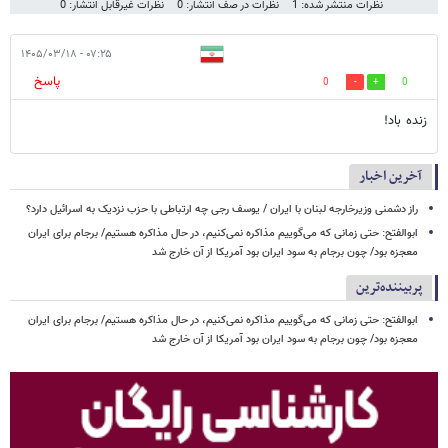
نظرات منتشر شده: 1
نظرات در صف انتشار: 0
نظرات غیرقابل انتشار: 0
۰۷:۲۵ - ۱۴۰۵/۰۳/۱۸
پاسخ
0
0
زنده باد!
آخرین اخبار
راز دشمنی وزیرخارجه لبنان با ایران / یوسف رجی چه ارتباطی با حزب نزدیک به اسرائیل دارد؟
ابوالفتح: حتی زمانی که می‌گوییم مذاکره نمی‌کنیم، در حال مذاکره هستیم/ برجام برای ایران
معجزه بود/ چون برجام به سود ایران بود آمریکا از آن خارج شد
پربیننده‌ترین
ابوالفتح: حتی زمانی که می‌گوییم مذاکره نمی‌کنیم، در حال مذاکره هستیم/ برجام برای ایران
معجزه بود/ چون برجام به سود ایران بود آمریکا از آن خارج شد