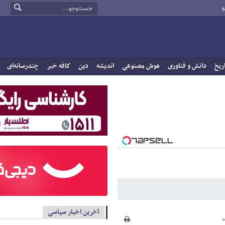
و
ریخ
دانش و فناوری
هوش مصنوعی
اندیشه
دین
کافه خبر
چندرسانه‌ای
آخرین اخبار سیاسی