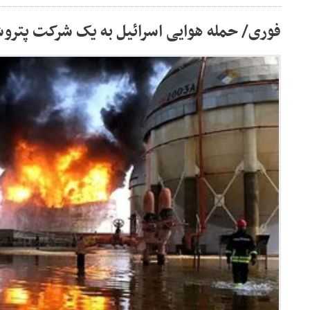
فوری/ حمله هوایی اسرائیل به یک شرکت پترو