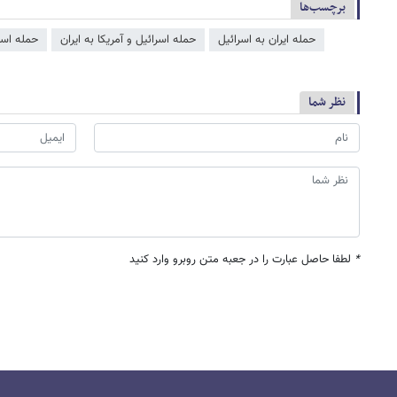
برچسب‌ها
حمله ایران به اسرائیل
حمله اسرائیل و آمریکا به ایران
حمله اسرا
نظر شما
*
لطفا حاصل عبارت را در جعبه متن روبرو وارد کنید