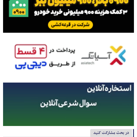
در بحث مشارکت کنید