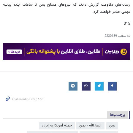
رسانه‌های مقاومت گزارش دادند که نیروهای مسلح یمن تا ساعات آینده بیانیه
مهمی صادر خواهند کرد.
315
کد مطلب
2230189
برچسب‌ها
یمن
انصارالله - یمن
حمله آمریکا به ایران