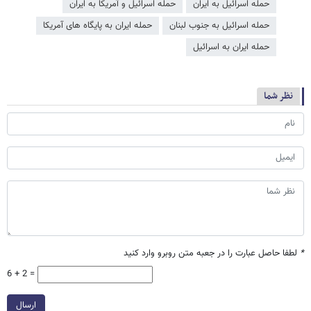
حمله اسرائیل به ایران
حمله اسرائیل و آمریکا به ایران
حمله اسرائیل به جنوب لبنان
حمله ایران به پایگاه های آمریکا
حمله ایران به اسرائیل
نظر شما
*
لطفا حاصل عبارت را در جعبه متن روبرو وارد کنید
6 + 2 =
ارسال