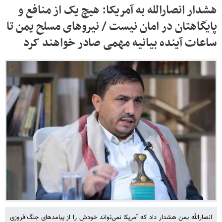
هشدار انصارالله به آمریکا: هیچ‌ یک از منافع و
پایگاهتان در امان نیست / نیروهای مسلح یمن تا
ساعات آینده بیانیه مهمی صادر خواهند کرد
انصارالله یمن هشدار داد که آمریکا نمی‌تواند خودش را از پیامدهای جنگ‌افروزی