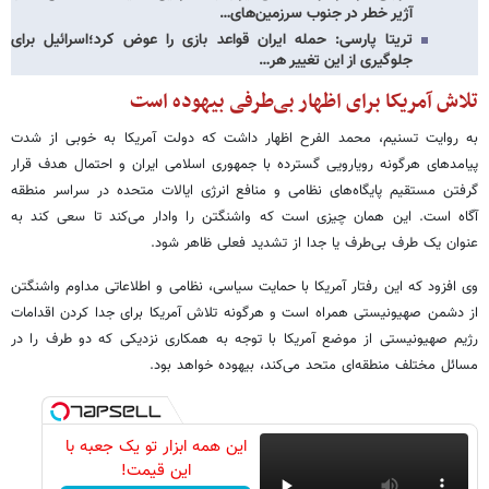
آژیر خطر در جنوب سرزمین‌های…
تریتا پارسی: حمله ایران قواعد بازی را عوض کرد؛اسرائیل برای
جلوگیری از این تغییر هر…
تلاش آمریکا برای اظهار بی‌طرفی بیهوده است
به روایت تسنیم، محمد الفرح اظهار داشت که دولت آمریکا به خوبی از شدت
پیامدهای هرگونه رویارویی گسترده با جمهوری اسلامی ایران و احتمال هدف قرار
گرفتن مستقیم پایگاه‌های نظامی و منافع انرژی ایالات متحده در سراسر منطقه
آگاه است. این همان چیزی است که واشنگتن را وادار می‌کند تا سعی کند به
عنوان یک طرف بی‌طرف یا جدا از تشدید فعلی ظاهر شود.
وی افزود که این رفتار آمریکا با حمایت سیاسی، نظامی و اطلاعاتی مداوم واشنگتن
از دشمن صهیونیستی همراه است و هرگونه تلاش آمریکا برای جدا کردن اقدامات
رژیم صهیونیستی از موضع آمریکا با توجه به همکاری نزدیکی که دو طرف را در
مسائل مختلف منطقه‌ای متحد می‌کند، بیهوده خواهد بود.
این همه ابزار تو یک جعبه با
این قیمت!