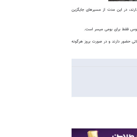
رند، در این مدت از مسیرهای جایگزین
الوس فقط برای بومی میسر است.
تی حضور دارند و در صورت بروز هرگونه