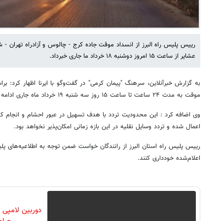
رییس پلیس راه البرز از انسداد موقت جاده کرج - چالوس و آزادراه تهران -
عشایر از ساعت ۱۵ امروز دوشنبه ۱۸ خرداد ما جاری خبرداد.
به گزارش خبرآنلاین، سرهنگ "پیمان کرمی" در گفت‌وگو با ایرنا اظهار کرد: بر
موقت به مدت ۲۴ ساعت تا ساعت ۱۵ روز سه شنبه ۱۹ خرداد ماه جاری ادامه دارد.
وی اضافه کرد : این محدودیت تردد با هدف تسهیل در عبور احشام و انجام 
اعمال شده و تردد وسایل نقلیه در این بازه زمانی امکان‌پذیر نخواهد بود.
رییس پلیس راه استان البرز از رانندگان خواست ضمن توجه به اطلاعیه‌های پلی
اعلام‌شده خودداری کنند.
دوربین لامپی ب