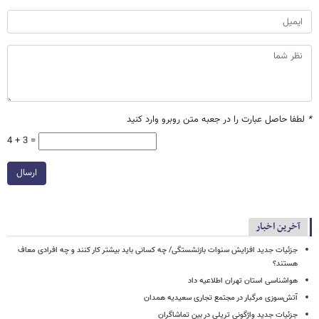
*
لطفا حاصل عبارت را در جعبه متن روبرو وارد کنید
4 + 3 =
ارسال
آخرین اخبار
جزئیات جدید افزایش سنوات بازنشستگی/ چه کسانی باید بیشتر کار کنند و چه افرادی معاف
هستند؟
هواشناسی استان تهران اطلاعیه داد
آتش‌سوزی مرگبار در مجتمع تجاری سعیدیه همدان
جزئیات جدید واژگونی تریلی در بین تماشاگران