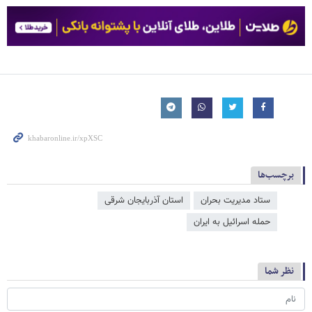
برچسب‌ها
ستاد مدیریت بحران
استان آذربایجان شرقی
حمله اسرائیل به ایران
نظر شما