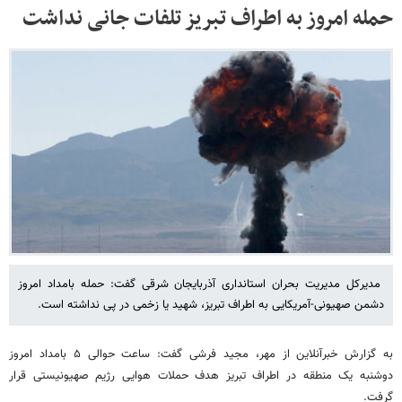
حمله امروز به اطراف تبریز تلفات جانی نداشت
مدیرکل مدیریت بحران استانداری آذربایجان شرقی گفت: حمله بامداد امروز
دشمن صهیونی-آمریکایی به اطراف تبریز، شهید یا زخمی در پی نداشته است.
به گزارش خبرآنلاین از مهر، مجید فرشی گفت: ساعت حوالی ۵ بامداد امروز
دوشنبه یک منطقه در اطراف تبریز هدف حملات هوایی رژیم صهیونیستی قرار
گرفت.