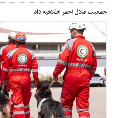
جمعیت هلال احمر اطلاعیه داد