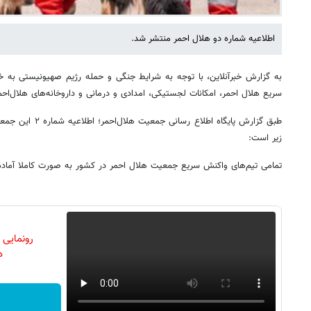
اطلاعیه شماره دو هلال احمر منتشر شد.
به گزارش خبرآنلاین، با توجه به شرایط جنگی و حمله رژیم صهیونیستی به خ
سریع هلال احمر، امکانات لجستیکی، امدادی و درمانی و داروخانه‌های هلال‌اح
طبق گزارش پایگاه اطل
زیر است:
تمامی تیم‌های واکنش سریع جمعیت هلال احمر در کشور به صورت کاملا آما
رونمایی
دن