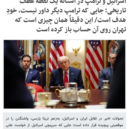
اسرائیل و ترامپ در آستانه یک نقطه عطف
تاریخی؛ جایی که ترامپ دیگر داور نیست، خودِ
هدف است/ این دقیقاً همان چیزی است که
تهران روی آن حساب باز کرده است
تحولات اخیر در تقابل ایران و اسرائیل، به‌زعم تریتا پارسی، واشنگتن را در
موقعیتی پیچیده قرار داده است؛ جایی که سرپیچی اسرائیل از خواست علنی