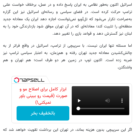
اسرائیل اکنون به‌طور نظامی به ایران پاسخ داده و در عمل، برخلاف خواست علنی
ترامپ حرکت کرده است. در فضای سیاسی و رسانه‌ای اسرائیل نیز این گزاره
به‌صراحت تکرار می‌شود که تل‌آویو نمی‌توانست اجازه دهد ایران یک معادله جدید
منطقه‌ای را تثبیت کند؛ معادله‌ای که در آن تهران موفق شود بازدارندگی خود را به
لبنان نیز گسترش دهد و قواعد بازی را تغییر دهد.
اما مسئله تنها ایران نیست. با سرپیچی از ترامپ، اسرائیل در واقع فراتر از به
چالش‌کشیدن معادله جدید تهران رفته و هم‌زمان، به اعتبار سیاسی ترامپ نیز
ضربه زده است. اکنون توپ در زمین هر دو طرف است؛ هم تهران و هم
واشنگتن.
ابزار کامل برای اصلاح مو و
صورت (قیمت رو ببینی باور
نمیکنی!)
باتخفیف بخر
اگر این سرپیچی بدون هزینه بماند، در تهران این برداشت تقویت خواهد شد که