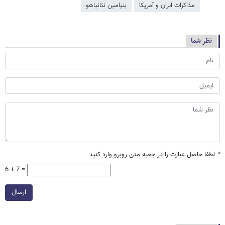
مذاکرات ایران و آمریکا
بنیامین نتانیاهو
نظر شما
*
لطفا حاصل عبارت را در جعبه متن روبرو وارد کنید
6 + 7 =
ارسال