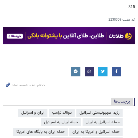
315
کد مطلب
2230309
برچسب‌ها
رژیم صهیونیستی اسرائیل
دونالد ترامپ
ایران و اسرائیل
حمله اسرائیل به ایران
حمله ایران به اسرائیل
حمله اسرائیل و آمریکا به ایران
حمله ایران به پایگاه های آمریکا