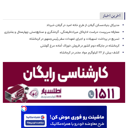
آخرین اخبار
مدیرکل بنیادمسکن گیلان از طرح خانه امید در گیلان خبرداد
معارفه سرپرست حراست اداره‌کل میراث‌فرهنگی، گردشگری و صنایع‌دستی چهارمحال و بختیاری
تسریع در پرداخت تسهیلات و اجرای تعهدات سفر رئیس‌جمهور در کرمانشاه
کرمانشاه در جایگاه دوم کشور در فروش خوراک آماده مرغ گوشتی
کشف بیش از ۲۲ کیلوگرم مواد مخدر در کرمانشاه