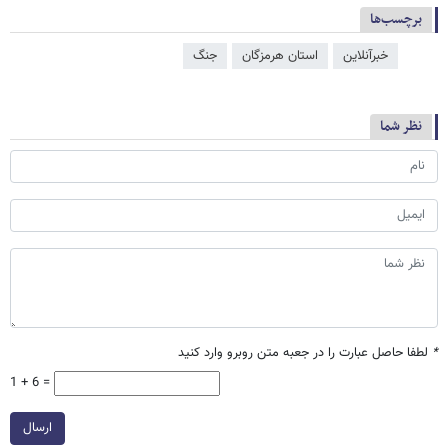
برچسب‌ها
خبرآنلاین
استان هرمزگان
جنگ
نظر شما
*
لطفا حاصل عبارت را در جعبه متن روبرو وارد کنید
1 + 6 =
ارسال