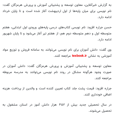
به گزارش خبرآنلاین، معاون توسعه و پشتیبانی آموزش و پرورش هرمزگان گفت:
نام نویسی برای میان پایه‌ها از اول اردیبهشت آغاز شده است و تا پایان خرداد
ادامه دارد.
حسن جراره افزود: نام نویسی کتاب‌های درسی پایه‌های ورودی اول ابتدایی، هفتم
متوسطه اول و دهم متوسطه دوم هم، از هفتم تیر آغاز می‌شود و تا پایان شهریور
ادامه دارد.
وی گفت: دانش آموزان برای نام نویسی می‌توانند به سامانه فروش و توزیع مواد
آموزشی به نشانی
texbook.ir
مراجعه کنند.
معاون توسعه و پشتیبانی آموزش و پرورش هرمزگان گفت: دانش آموزان در
صورت وجود هرگونه مشکل در روند نام نویسی می‌توانند به مدرسه مربوطه
مراجعه کنند.
جراره افزود: قیمت پشت جلد کتاب تعیین کننده است و والدین از پرداخت هزینه
اضافی خودداری کنند.
در سال تحصیلی جدید بیش از ۴۵۲ هزار دانش آموز در استان مشغول به
تحصیل می‌شوند.