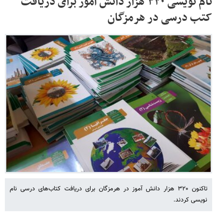
نام نویسی ۳۲۰ هزار دانش آموز برای دریافت
کتب درسی در هرمزگان
تاکنون ۳۲۰ هزار دانش آموز در هرمزگان برای دریافت کتاب‌های درسی نام
نویسی کردند.