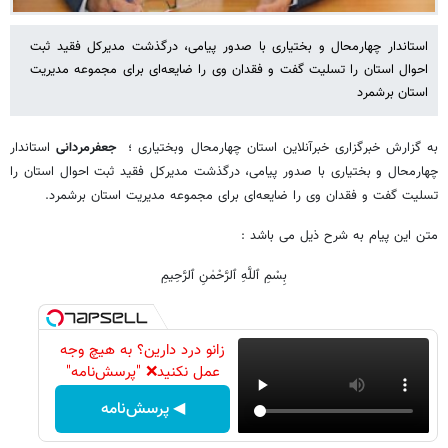
استاندار چهارمحال و بختیاری با صدور پیامی، درگذشت مدیرکل فقید ثبت
احوال استان را تسلیت گفت و فقدان وی را ضایعه‌ای برای مجموعه مدیریت
استان برشمرد
به گزارش خبرگزاری خبرآنلاین استان چهارمحال وبختیاری ؛
جعفرمردانی
استاندار
چهارمحال و بختیاری با صدور پیامی، درگذشت مدیرکل فقید ثبت احوال استان را
تسلیت گفت و فقدان وی را ضایعه‌ای برای مجموعه مدیریت استان برشمرد.
متن این پیام به شرح ذیل می باشد :
بِسْمِ ٱللَّهِ ٱلرَّحْمٰنِ ٱلرَّحِیمِ
زانو درد دارین؟ به هیچ وجه
عمل نکنید❌ "پرسش‌نامه"
◀ پرسش‌نامه