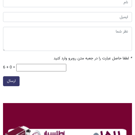
*
لطفا حاصل عبارت را در جعبه متن روبرو وارد کنید
6 + 0 =
ارسال