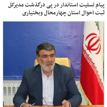
پیام تسلیت استاندار در پی درگذشت مدیرکل
ثبت احوال استان چهارمحال وبختیاری