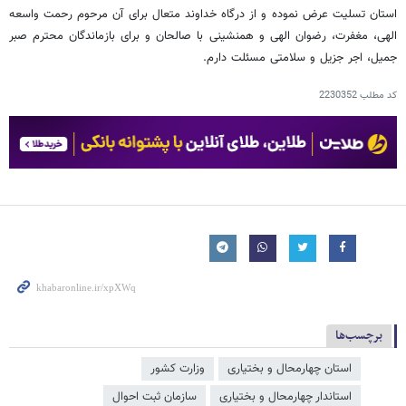
استان تسلیت عرض نموده و از درگاه خداوند متعال برای آن مرحوم رحمت واسعه
الهی، مغفرت، رضوان الهی و همنشینی با صالحان و برای بازماندگان محترم صبر
جمیل، اجر جزیل و سلامتی مسئلت دارم.
کد مطلب
2230352
برچسب‌ها
استان چهارمحال و بختیاری
وزارت کشور
استاندار چهارمحال و بختیاری
سازمان ثبت احوال