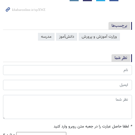
برچسب‌ها
وزارت آموزش و پرورش
دانش‌آموز
مدرسه
نظر شما
*
لطفا حاصل عبارت را در جعبه متن روبرو وارد کنید