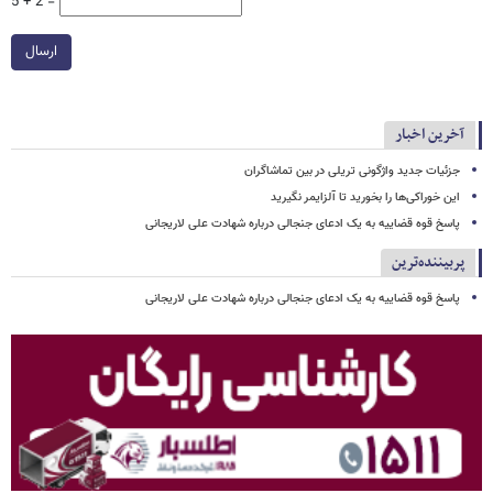
5 + 2 =
ارسال
آخرین اخبار
جزئیات جدید واژگونی تریلی در بین تماشاگران
این خوراکی‌ها را بخورید تا آلزایمر نگیرید
پاسخ قوه قضاییه به یک ادعای جنجالی درباره شهادت علی لاریجانی
پربیننده‌ترین
پاسخ قوه قضاییه به یک ادعای جنجالی درباره شهادت علی لاریجانی