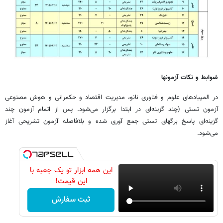
ضوابط و نکات آزمونها
در المپیادهای علوم و فناوری نانو، مدیریت اقتصاد و حکمرانی و هوش مصنوعی
آزمون تستی (چند گزینه‌ای در ابتدا برگزار می‌شود. پس از اتمام آزمون چند
گزینه‌ای پاسخ برگهای تستی جمع آوری شده و بلافاصله آزمون تشریحی آغاز
می‌شود.
این همه ابزار تو یک جعبه با
این قیمت!
ثبت سفارش