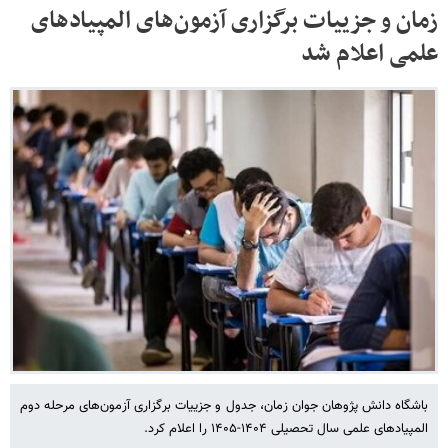
زمان و جزییات برگزاری آزمون‌های المپیادهای
علمی اعلام شد
باشگاه دانش پژوهان جوان زمان، جدول و جزییات برگزاری آزمون‌های مرحله دوم
المپیادهای علمی سال تحصیلی ۱۴۰۴-۱۴۰۵ را اعلام کرد.