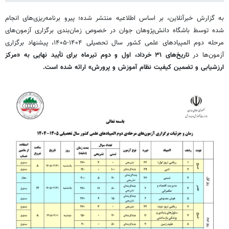
به گزارش خبرآنلاین، بر اساس اطلاعیه منتشر شده؛ پیرو برنامه‌ریزی‌های انجام
شده توسط باشگاه دانش‌پژوهان جوان در خصوص زمان‌بندی برگزاری آزمون‌های
مرحله دوم المپیادهای علمی کشور سال تحصیلی ۱۴۰۴-۱۴۰۵، پیشنهاد برگزاری
آزمون‌ها در
تاریخ‌های ۳۱ خرداد، اول و دوم تیرماه برای تأیید نهایی به «مرکز
ارزشیابی و تضمین کیفیت نظام آموزش و پرورش» ارائه شده است.