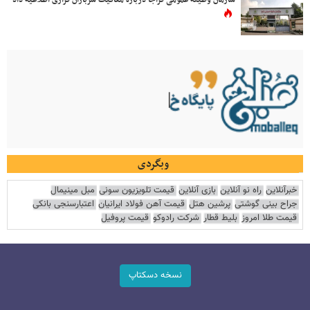
وبگردی
خبرآنلاین
راه نو آنلاین
بازی آنلاین
قیمت تلویزیون سونی
مبل مینیمال
جراح بینی گوشتی
پرشین هتل
قیمت آهن فولاد ایرانیان
اعتبارسنجی بانکی
قیمت طلا امروز
بلیط قطار
شرکت رادوکو
قیمت پروفیل
نسخه دسکتاپ