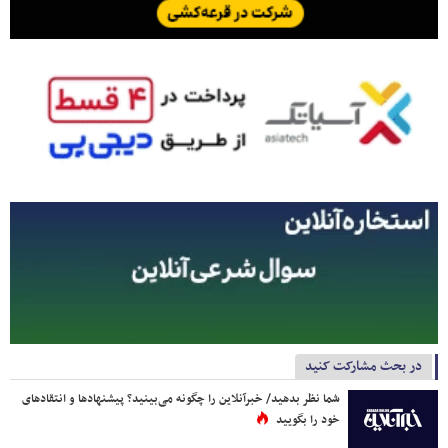
در بحث مشارکت کنید
شما نظر بدهید/ خبرآنلاین را چگونه می‌بینید؟ پیشنهادها و انتقادهای
خود را بگویید