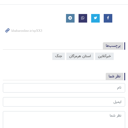
برچسب‌ها
خبرآنلاین
استان هرمزگان
جنگ
نظر شما