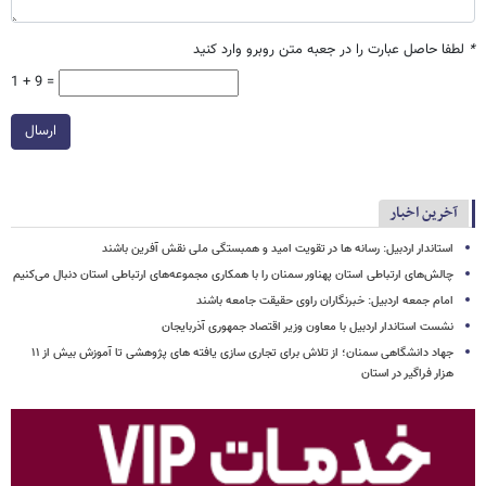
*
لطفا حاصل عبارت را در جعبه متن روبرو وارد کنید
1 + 9 =
ارسال
آخرین اخبار
استاندار اردبیل: رسانه ها در تقویت امید و همبستگی ملی نقش‌ آفرین باشند
چالش‌های ارتباطی استان پهناور سمنان را با همکاری مجموعه‌های ارتباطی استان دنبال می‌کنیم
امام جمعه اردبیل: خبرنگاران راوی حقیقت جامعه باشند
نشست استاندار اردبیل با معاون وزیر اقتصاد جمهوری آذربایجان
جهاد دانشگاهی سمنان؛ از تلاش برای تجاری سازی یافته های پژوهشی تا آموزش بیش از ۱۱
هزار فراگیر در استان