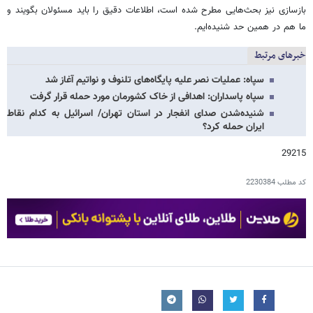
بازسازی نیز بحث‌هایی مطرح شده است، اطلاعات دقیق را باید مسئولان بگویند و
ما هم در همین حد شنیده‌ایم.
خبرهای مرتبط
سپاه: عملیات نصر علیه پایگاه‌های تلنوف و نواتیم آغاز شد
سپاه پاسداران: اهدافی از خاک کشورمان مورد حمله قرار گرفت
شنیده‌شدن صدای انفجار در استان تهران/ اسرائیل به کدام نقاط
ایران حمله کرد؟
29215
کد مطلب
2230384