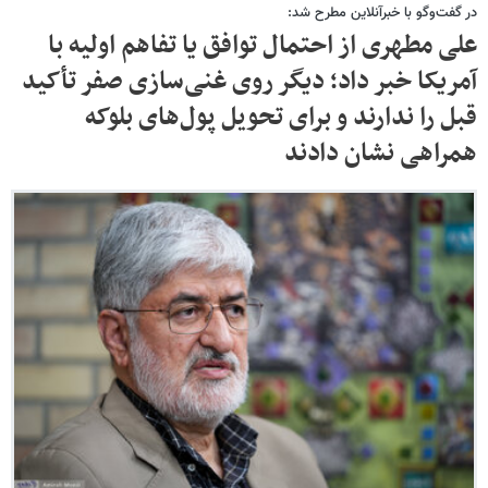
در گفت‌وگو با خبرآنلاین مطرح شد:
علی مطهری از احتمال توافق یا تفاهم اولیه با
آمریکا خبر داد؛ دیگر روی غنی‌سازی صفر تأکید
قبل را ندارند و برای تحویل پول‌های بلوکه‌
همراهی نشان دادند