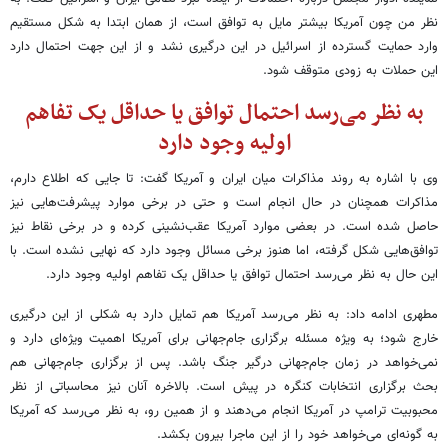
نظر من چون آمریکا بیشتر مایل به توافق است، از همان ابتدا به شکل مستقیم
وارد حمایت گسترده از اسرائیل در این درگیری نشد و از این جهت احتمال دارد
این حملات به زودی متوقف شود.
به نظر می‌رسد احتمال توافق یا حداقل یک تفاهم
اولیه وجود دارد
وی با اشاره به روند مذاکرات میان ایران و آمریکا گفت: تا جایی که اطلاع دارم،
مذاکرات همچنان در حال انجام است و حتی در برخی موارد پیشرفت‌هایی نیز
حاصل شده است. در بعضی موارد آمریکا عقب‌نشینی کرده و در برخی نقاط نیز
توافق‌هایی شکل گرفته، اما هنوز برخی مسائل وجود دارد که نهایی نشده است. با
این حال به نظر می‌رسد احتمال توافق یا حداقل یک تفاهم اولیه وجود دارد.
مطهری ادامه داد: به نظر می‌رسد آمریکا هم تمایل دارد به شکلی از این درگیری
خارج شود؛ به ویژه مسئله برگزاری جام‌جهانی برای آمریکا اهمیت ویژه‌ای دارد و
نمی‌خواهد در زمان جام‌جهانی درگیر جنگ باشد. پس از برگزاری جام‌جهانی‌ هم
بحث برگزاری انتخابات کنگره در پیش است. بالاخره آنان نیز محاسباتی از نظر
محبوبیت ترامپ در آمریکا انجام می‌دهند و از همین رو، به نظر می‌رسد که آمریکا
به گونه‌ای می‌خواهد خود را از این ماجرا بیرون بکشد.