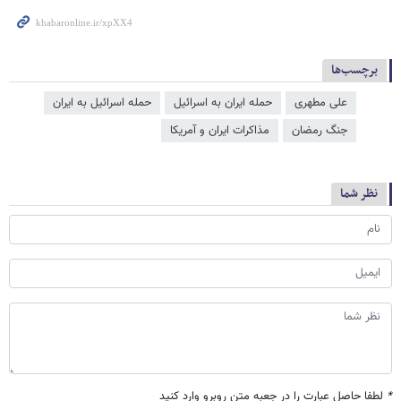
برچسب‌ها
علی مطهری
حمله ایران به اسرائیل
حمله اسرائیل به ایران
جنگ رمضان
مذاکرات ایران و آمریکا
نظر شما
*
لطفا حاصل عبارت را در جعبه متن روبرو وارد کنید