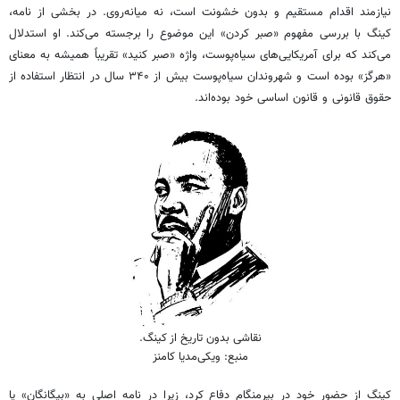
نیازمند اقدام مستقیم و بدون خشونت است، نه میانه‌روی. در بخشی از نامه،
کینگ با بررسی مفهوم «صبر کردن» این موضوع را برجسته می‌کند. او استدلال
می‌کند که برای آمریکایی‌های سیاه‌پوست، واژه «صبر کنید» تقریباً همیشه به معنای
«هرگز» بوده است و شهروندان سیاه‌پوست بیش از ۳۴۰ سال در انتظار استفاده از
حقوق قانونی و قانون اساسی خود بوده‌اند.
نقاشی بدون تاریخ از کینگ.
منبع: ویکی‌مدیا کامنز
کینگ از حضور خود در بیرمنگام دفاع کرد، زیرا در نامه اصلی به «بیگانگان» یا