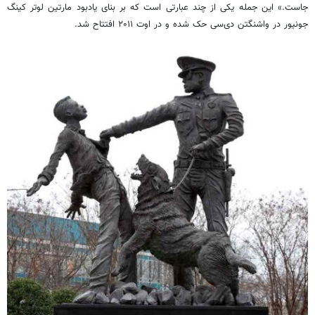
جاست.» این جمله یکی از چند عبارتی است که بر بنای یادبود مارتین لوتر کینگ
جونیور در واشنگتن دی‌سی حک شده و در اوت ۲۰۱۱ افتتاح شد.