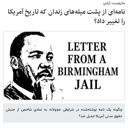
مانیفست آزادی
نامه‌ای از پشت میله‌های زندان که تاریخ آمریکا
را تغییر داد؟
چگونه یک نامه نوشته‌شده در شرایطی عجولانه به نمادی شاخص از جنبش
حقوق مدنی آمریکا تبدیل شد؟