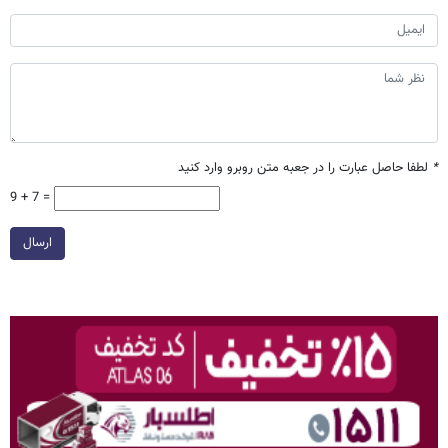
*
لطفا حاصل عبارت را در جعبه متن روبرو وارد کنید
9 + 7 =
ارسال