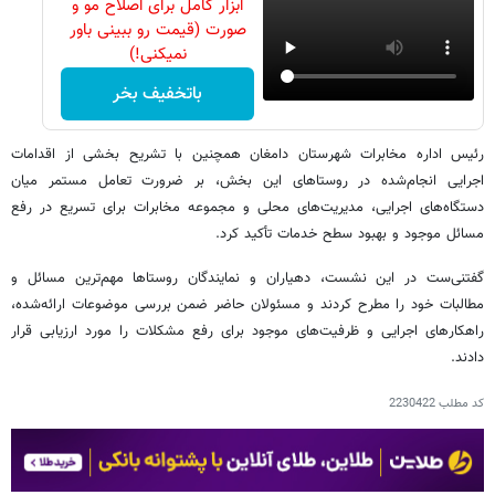
ابزار کامل برای اصلاح مو و
صورت (قیمت رو ببینی باور
نمیکنی!)
باتخفیف بخر
رئیس اداره مخابرات شهرستان دامغان همچنین با تشریح بخشی از اقدامات
اجرایی انجام‌شده در روستاهای این بخش، بر ضرورت تعامل مستمر میان
دستگاه‌های اجرایی، مدیریت‌های محلی و مجموعه مخابرات برای تسریع در رفع
مسائل موجود و بهبود سطح خدمات تأکید کرد.
گفتنی‌ست در این نشست، دهیاران و نمایندگان روستاها مهم‌ترین مسائل و
مطالبات خود را مطرح کردند و مسئولان حاضر ضمن بررسی موضوعات ارائه‌شده،
راهکارهای اجرایی و ظرفیت‌های موجود برای رفع مشکلات را مورد ارزیابی قرار
دادند.
کد مطلب
2230422