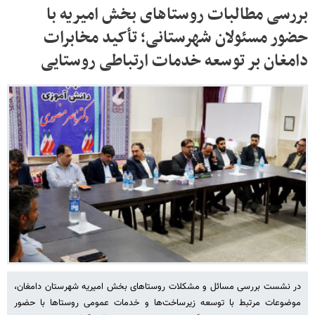
بررسی مطالبات روستاهای بخش امیریه با
حضور مسئولان شهرستانی؛ تأکید مخابرات
دامغان بر توسعه خدمات ارتباطی روستایی
در نشست بررسی مسائل و مشکلات روستاهای بخش امیریه شهرستان دامغان،
موضوعات مرتبط با توسعه زیرساخت‌ها و خدمات عمومی روستاها با حضور