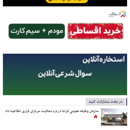
در بحث مشارکت کنید
سازمان وظیفه عمومی فراجا درباره معافیت سربازان فراری اطلاعیه داد