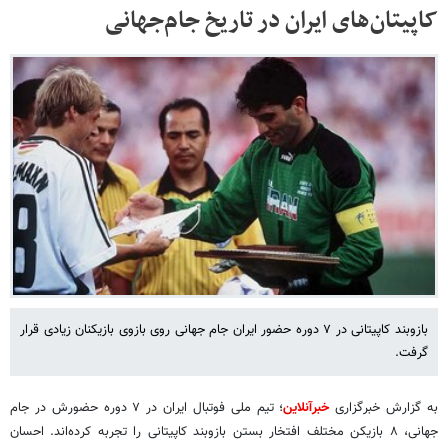
کاپیتان‌های ایران در تاریخ جام‌جهانی
بازوبند کاپیتانی در ۷ دوره حضور ایران جام جهانی روی بازوی بازیکنان زیادی قرار
گرفت.
به گزارش خبرگزاری
خبرآنلاین
؛ تیم ملی فوتبال ایران در ۷ دوره حضورش در جام
جهانی، ۸ بازیکن مختلف افتخار بستن بازوبند کاپیتانی را تجربه کرده‌اند. احسان