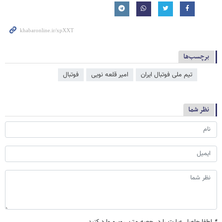
برچسب‌ها
تیم ملی فوتبال ایران
امیر قلعه نویی
فوتبال
نظر شما
*
لطفا حاصل عبارت را در جعبه متن روبرو وارد کنید