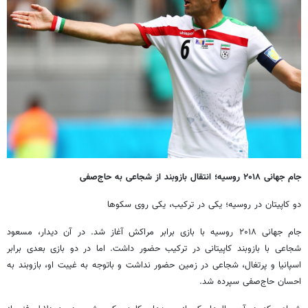
جام جهانی ۲۰۱۸ روسیه؛ انتقال بازوبند از شجاعی به حاج‌صفی
دو کاپیتان در روسیه؛ یکی در ترکیب، یکی روی سکوها
جام جهانی ۲۰۱۸ روسیه با بازی برابر مراکش آغاز شد. در آن دیدار، مسعود
شجاعی با بازوبند کاپیتانی در ترکیب حضور داشت. اما در دو بازی بعدی برابر
اسپانیا و پرتغال، شجاعی در زمین حضور نداشت و باتوجه به غیبت او، بازوبند به
احسان حاج‌صفی سپرده شد.