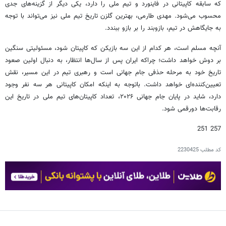
که سابقه کاپیتانی در فاینورد و تیم ملی را دارد، یکی دیگر از گزینه‌های جدی
محسوب می‌شود. مهدی طارمی، بهترین گلزن تاریخ تیم ملی نیز می‌تواند با توجه
به جایگاهش در تیم، بازوبند را بر بازو ببندد.
آنچه مسلم است، هر کدام از این سه بازیکن که کاپیتان شود، مسئولیتی سنگین
بر دوش خواهد داشت؛ چراکه ایران پس از سال‌ها انتظار، به دنبال اولین صعود
تاریخ خود به مرحله حذفی جام جهانی است و رهبری تیم در این مسیر، نقش
تعیین‌کننده‌ای خواهد داشت. باتوجه به اینکه امکان کاپیتانی هر سه نفر وجود
دارد، شاید در پایان جام جهانی ۲۰۲۶، تعداد کاپیتان‌های تیم ملی در تاریخ این
رقابت‌ها دورقمی شود.
257 251
کد مطلب
2230425