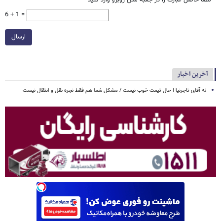
6 + 1 =
ارسال
آخرین اخبار
نه آقای تاجرنیا ! حال تیمت خوب نیست / مشکل شما هم فقط نجره نقل و انتقال نیست