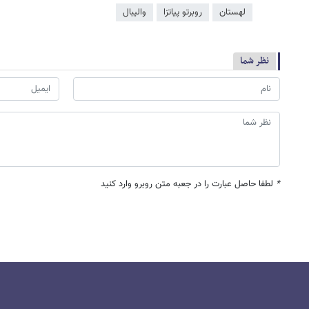
لهستان
روبرتو پیاتزا
والیبال
نظر شما
*
لطفا حاصل عبارت را در جعبه متن روبرو وارد کنید