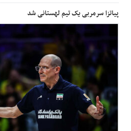
پیاتزا سرمربی یک تیم لهستانی شد