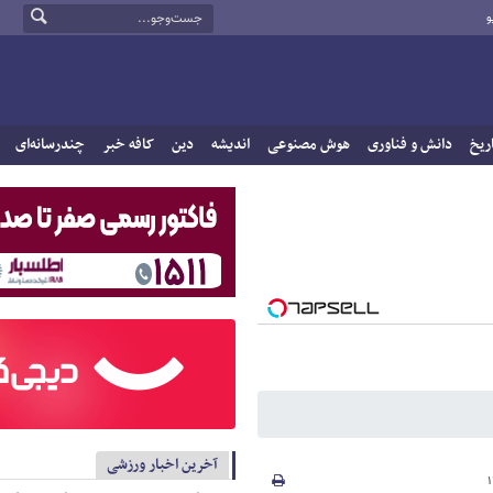
و
ریخ
دانش و فناوری
هوش مصنوعی
اندیشه
دین
کافه خبر
چندرسانه‌ای
آخرین اخبار ورزشی