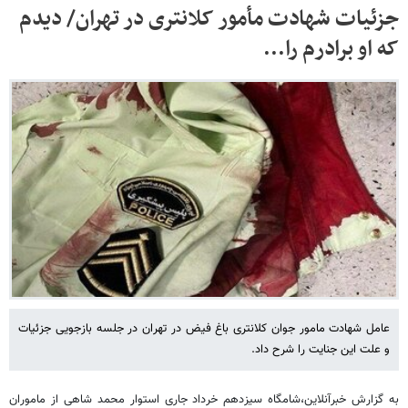
جزئیات شهادت مأمور کلانتری در تهران/ دیدم
که او برادرم را...
عامل شهادت مامور جوان کلانتری باغ فیض در تهران در جلسه بازجویی جزئیات
و علت این جنایت را شرح داد.
به گزارش خبرآنلاین،شامگاه سیزدهم خرداد جاری استوار محمد شاهی از ماموران