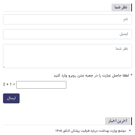
نظر شما
*
لطفا حاصل عبارت را در جعبه متن روبرو وارد کنید
2 + 1 =
ارسال
آخرین اخبار
موضع وزارت بهداشت درباره ظرفیت پزشکی کنکور ۱۴۰۵