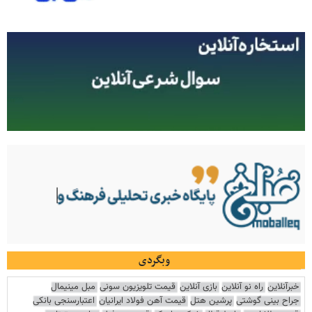
وبگردی
خبرآنلاین
راه نو آنلاین
بازی آنلاین
قیمت تلویزیون سونی
مبل مینیمال
جراح بینی گوشتی
پرشین هتل
قیمت آهن فولاد ایرانیان
اعتبارسنجی بانکی