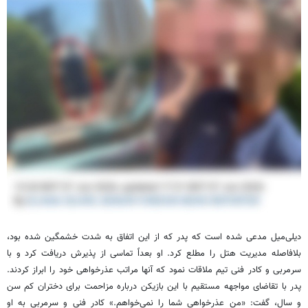
دیلی‌میل مدعی شده است که پدر که از این اتفاق به شدت خشمگین شده بود،
بلافاصله مدیریت هتل را مطلع کرد. او بعداً تماسی از پذیرش دریافت کرد و با
سرمربی و کادر فنی تیم ملاقات نمود که آنها مراتب عذرخواهی خود را ابراز کردند.
پدر با تقاضای مواجهه مستقیم با این بازیکن درباره مزاحمت برای دختران کم‌ سن‌
و سال، گفت: «من عذرخواهی شما را نمی‌خواهم.» کادر فنی و سرمربی به او