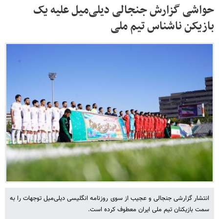
حواشی گزارش جنجالی دیلی‌میل علیه یک
بازیکن ناشناس تیم ملی
انتشار گزارشی جنجالی و عجیب از سوی روزنامه انگلیسی دیلی‌میل توجهات را به
سمت بازیکنان تیم ملی ایران معطوف کرده است.