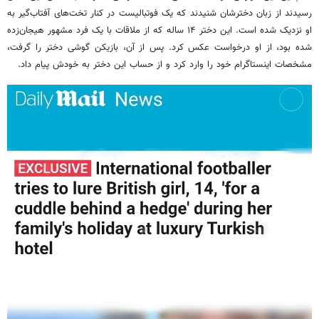
رسیدند از زبان دخترشان شنیدند که یک فوتبالیست در کنار تخت‌های آفتاب‌گیر به
او نزدیک شده است. این دختر ۱۴ ساله که از ملاقات با یک فرد مشهور هیجان‌زده
شده بود، از او درخواست عکس کرد. پس از آن، بازیکن گوشی دختر را گرفت،
مشخصات اینستاگرام خود را وارد کرد و از حساب این دختر به خودش پیام داد.