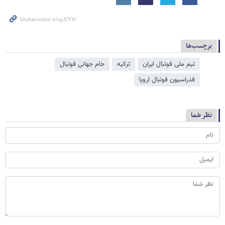
برچسب‌ها
تیم ملی فوتبال ایران
ترکیه
جام جهانی فوتبال
فدراسیون فوتبال اروپا
نظر شما