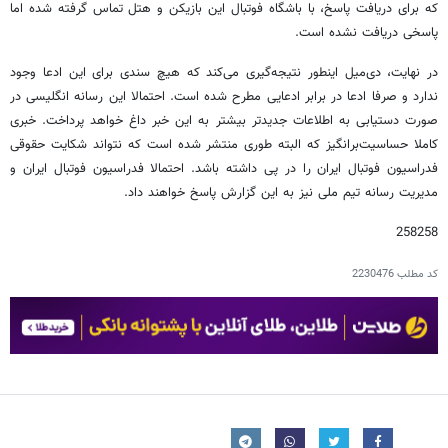
که برای دریافت پاسخ، با باشگاه فوتبال این بازیکن و هتل تماس گرفته شده اما
پاسخی دریافت نشده است.
در نهایت، دی‌میل اینطور نتیجه‌گیری می‌کند که هیچ سندی برای این ادعا وجود
ندارد و صرفا ادعا در برابر ادعایی مطرح شده است. احتمالا این رسانه انگلیسی در
صورت دستیابی به اطلاعات جدیدتر بیشتر به این خبر داغ خواهد پرداخت. خبری
کاملا حساسیت‌برانگیز که البته طوری منتشر شده است که نتواند شکایت حقوقی
فدراسیون فوتبال ایران را در پی داشته باشد. احتمالا فدراسیون فوتبال ایران و
مدیریت رسانه تیم ملی نیز به این گزارش پاسخ خواهند داد.
258258
کد مطلب
2230476