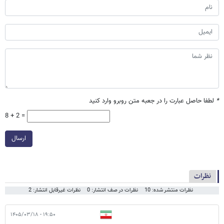
*
لطفا حاصل عبارت را در جعبه متن روبرو وارد کنید
8 + 2 =
ارسال
نظرات
نظرات منتشر شده: 10
نظرات در صف انتشار: 0
نظرات غیرقابل انتشار: 2
۱۹:۵۰ - ۱۴۰۵/۰۳/۱۸