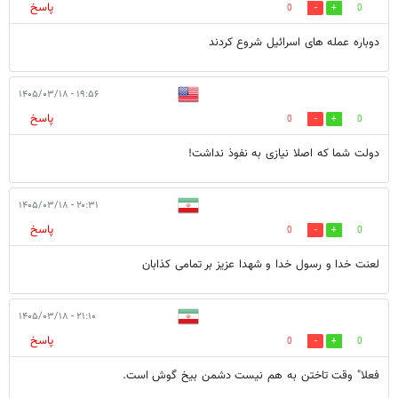
پاسخ
0
0
دوباره عمله های اسرائیل شروع کردند
۱۹:۵۶ - ۱۴۰۵/۰۳/۱۸
پاسخ
0
0
دولت شما که اصلا نیازی به نفوذ نداشت!
۲۰:۳۱ - ۱۴۰۵/۰۳/۱۸
پاسخ
0
0
لعنت خدا و رسول خدا و شهدا عزیز بر تمامی کذابان
۲۱:۱۰ - ۱۴۰۵/۰۳/۱۸
پاسخ
0
0
فعلا" وقت تاختن به هم نیست دشمن بیخ گوش است.