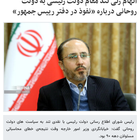
اتهام زنی تند مقام دولت رئیسی به دولت
روحانی درباره «نفوذ در دفتر رییس جمهور»
رئیس شورای اطلاع رسانی دولت رئیسی با نقدی تند به سیاست های دولت
روحانی گفت: خیابانگردی وزیر امور خارجه وقت نتیجه‌ی خطای محاسباتی
مسئولان دهه ۹۰ بود.