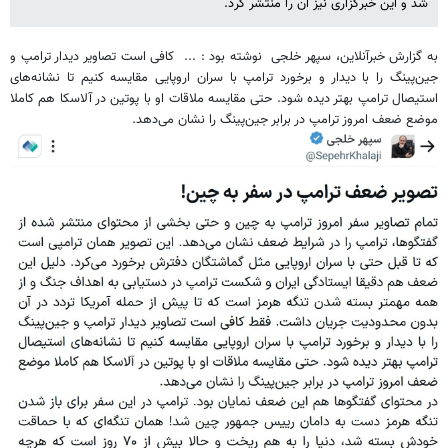
شد و این خبرگزاری نیز آن را منتشر کرد.
به گزارش خبرآنلاین، سپهر خلجی نوشته بود : ... کافی است تصاویر دیدار ترامپ و
جین‌پینگ را با دیدار و برخورد ترامپ با سران اروپایی مقایسه کنیم تا نشانه‌های
استیصال ترامپ بهتر دیده شود. حتی مقایسه ملاقات او با پوتین در آلاسکا هم کاملا
موضع ضعف امروز ترامپ در برابر جین‌پینگ را نشان می‌دهد.