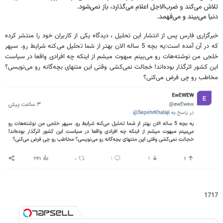
خبرگزاری فارس پس از انتشار این تحلیل ، دیدگاه یکی از کاربران خود را منتشر کرده
که در آن آمده است:
یه بچه 5 ساله الان بهتر از شما تحلیل می‌کنه شرایط رو. سپهر
خلجی من نوشته‌هات رو می‌بینم مبهوت میشم از اینکه چه افرادی واقعا در سیاست
این کشور اثرگذار بوده‌اند! خجالت نمی‌کشی وقتی این متنهای بچه‌گانه رو می‌نویسی؟
مخاطب رو چی فرض می‌کنی؟
1717