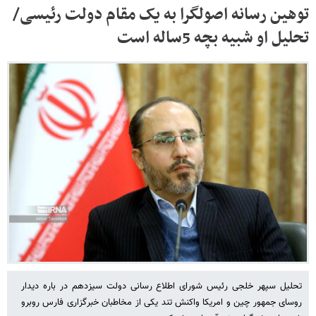
توهین رسانه اصولگرا به یک مقام دولت رئیسی/
تحلیل او شبیه بچه 5ساله است
تحلیل سپهر خلجی رئیس شورای اطلاع رسانی دولت سیزدهم در باره دیدار
روسای جمهور چین و امریکا واکنش تند یکی از مخاطبان خبرگزاری فارس روبرو