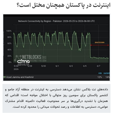
اینترنت در پاکستان همچنان مختل است؟
داده‌های نت بلاکس نشان می‌دهد دسترسی به اینترنت در منطقه آزاد جامو و
کشمیر پاکستان برای سومین روز متوالی با اختلال مواجه است؛ اقدامی که
همزمان با تشدید درگیری‌ها بر سر ممنوعیت فعالیت «کمیته اقدام مشترک
عوامی»، دسترسی به اطلاعات و رصد تحولات میدانی را محدود کرده است.