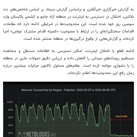
به گزارش خبرگزاری خبرآنلاین و براساس گزارش سیتنا، بر اساس شاخص‌های نت
بلاکس، اختلال در دسترسی به اینترنت در منطقه آزاد جامو و کشمیر پاکستان وارد
سومین روز خود شده است. این محدودیت‌ها در شرایطی ادامه دارد که مقامات،
اقدامات سختگیرانه‌ای را در ارتباط با ممنوعیت «کمیته اقدام مشترک عوامی» اجرا
کرده‌اند و گزارش‌هایی از وقوع درگیری‌ها در منطقه منتشر شده است.
ادامه قطع یا اختلال اینترنت، امکان دسترسی به اطلاعات مستقل و مشاهده
مستقیم رویدادهای میدانی را کاهش داده و ارزیابی دقیق تحولات جاری در منطقه
را با دشواری مواجه کرده است. مقام‌های مسئول تاکنون جزئیات بیشتری درباره
زمان رفع این محدودیت‌ها اعلام نکرده‌اند.