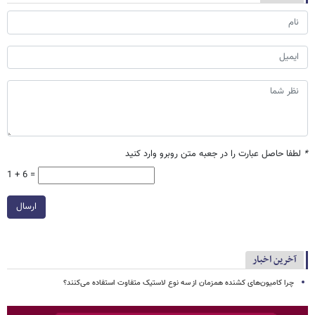
*
لطفا حاصل عبارت را در جعبه متن روبرو وارد کنید
1 + 6 =
ارسال
آخرین اخبار
چرا کامیون‌های کشنده همزمان از سه نوع لاستیک متفاوت استفاده می‌کنند؟