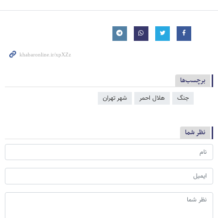
برچسب‌ها
جنگ
هلال احمر
شهر تهران
نظر شما