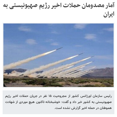
آمار مصدومان حملات اخیر رژیم صهیونیستی به
ایران
رئیس سازمان اورژانس کشور از مجروحیت ۱۵ نفر در جریان حملات اخیر رژیم
صهیونیستی به کشور خبر داد و گفت: خوشبختانه تاکنون هیچ موردی از شهادت
هموطنان در حمله اخیر گزارش نشده است.