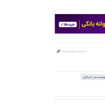
یونیستی اسرائیل