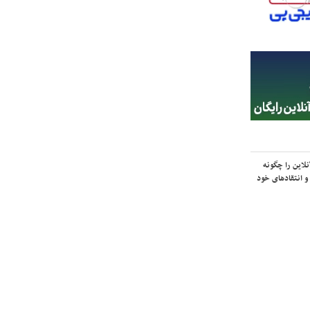
لاین را چگونه
و انتقادهای خود