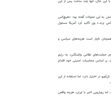
با این حال، تنها چند ساعت پس از این
اکنش به این تحولات گفته بود: «هیچ‌کس
می بزند.» وی تأکید کرد آمریکا مسئول
همچنان ناچار است هزینه‌های سیاسی و
وم حمایت‌های نظامی واشنگتن، به رژیم
د، بر اساس محاسبات امنیتی خود اقدام
‌آویو در اختیار دارد، اما استفاده از این
.
ما رویارویی اخیر با ایران، هزینه واقعی