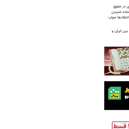
ی در حقوق
آماده شنیدن
نتقادها جواب
بین ایران و