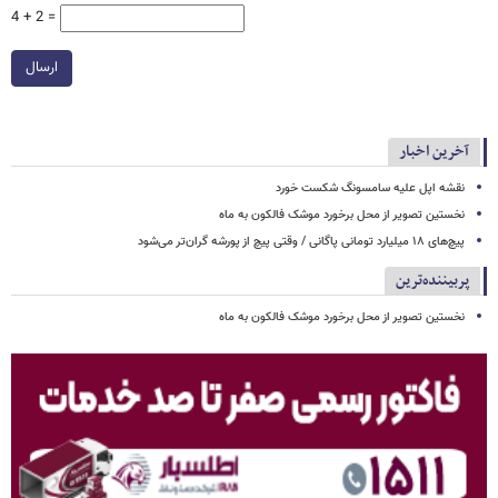
4 + 2 =
ارسال
آخرین اخبار
نقشه اپل علیه سامسونگ شکست خورد
نخستین تصویر از محل برخورد موشک فالکون به ماه
پیچ‌های ۱۸ میلیارد تومانی پاگانی / وقتی پیچ از پورشه گران‌تر می‌شود
پربیننده‌ترین
نخستین تصویر از محل برخورد موشک فالکون به ماه