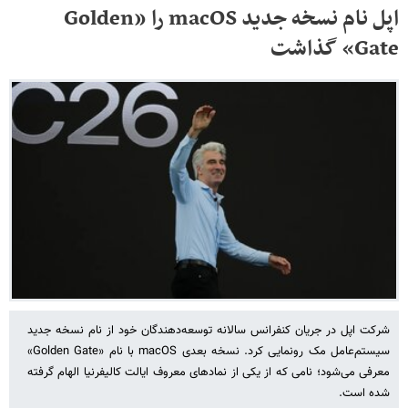
اپل نام نسخه جدید macOS را «Golden
Gate» گذاشت
شرکت اپل در جریان کنفرانس سالانه توسعه‌دهندگان خود از نام نسخه جدید
سیستم‌عامل مک رونمایی کرد. نسخه بعدی macOS با نام «Golden Gate»
معرفی می‌شود؛ نامی که از یکی از نمادهای معروف ایالت کالیفرنیا الهام گرفته
شده است.