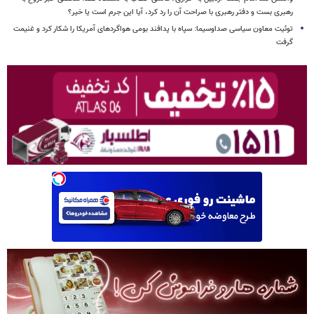
رهبری بست و دفتر رهبری با صراحت آن را رد کرد، آیا این جرم است یا خیر؟
توئیت معاون سیاسی صداوسیما: سپاه با پدافند بومی هواگردهای آمریکا را شکار کرد و غنیمت
گرفت