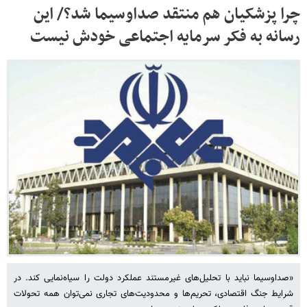
چرا پزشکیان هم منتقد صداوسیما شد؟/ این
رسانه به فکر سرمایه اجتماعی خودش نیست
«صداوسیما نباید با تحلیل‌های غیرمستند عملکرد دولت را سیاه‌نمایی کند. در
شرایط جنگ اقتصادی، تحریم‌ها و محدودیت‌های تجاری نمی‌توان همه تحولات