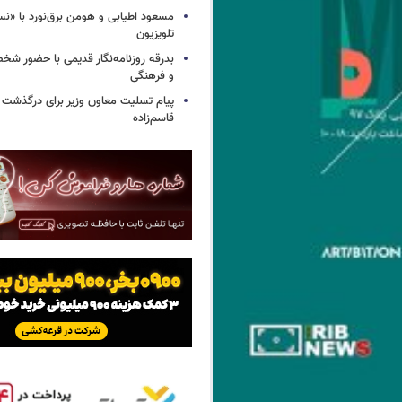
مسعود اطیابی و هومن برق‌نورد با «ن
تلویزیون
بدرقه روزنامه‌نگار قدیمی با حضور ش
و فرهنگی
پیام تسلیت معاون وزیر برای درگذشت ا
قاسم‌زاده