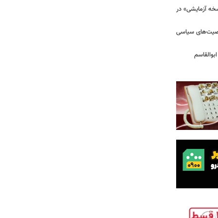
سخه آزمایشی» در
خصیت‌های سیاسی
بوالقاسم