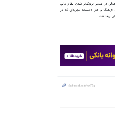
 عملی در مسیر نزدیک‌تر شدن نظام مالی
زه فرهنگ و هنر دانست؛ تجربه‌ای که در
 پیدا کند.