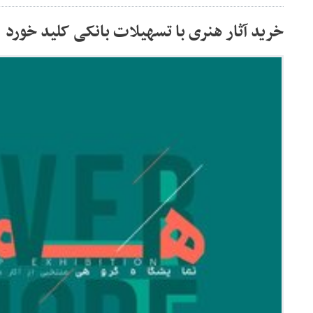
خرید آثار هنری با تسهیلات بانکی کلید خورد