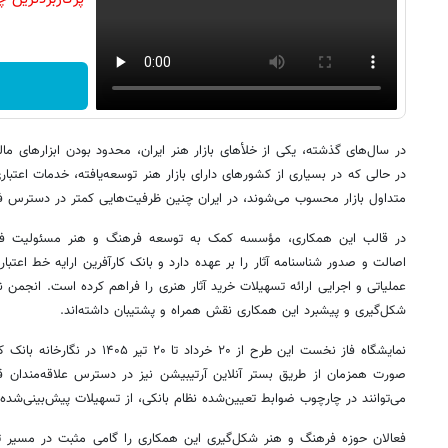
در سال‌های گذشته، یکی از خلأ‌های بازار هنر ایران، محدود بودن ابزارهای ما
در حالی که در بسیاری از کشورهای دارای بازار هنر توسعه‌یافته، خدمات اعتب
متداول بازار محسوب می‌شوند، در ایران چنین ظرفیت‌هایی کمتر در دسترس فع
در قالب این همکاری، مؤسسه کمک به توسعه فرهنگ و هنر مسئولیت فرآی
شکل‌گیری و پیشبرد این همکاری نقش همراه و پشتیبان داشته‌اند.
نمایشگاه فاز نخست این طرح از ۲۰ خرداد
صورت همزمان از طریق بستر آنلاین آرتیبیشن نیز در دسترس علاقه‌مندان ق
می‌توانند در چارچوب ضوابط تعیین‌شده نظام بانکی، از تسهیلات پیش‌بینی‌شده ب
فعالان حوزه فرهنگ و هنر شکل‌گیری این همکاری را گامی مثبت در مسیر تو