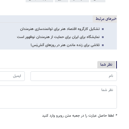
خبرهای مرتبط
تشکیل کارگروه اقتصاد هنر برای توانمندسازی هنرمندان
نمایشگاه برای ایران برای حمایت از هنرمندان نوظهور است
تلاشی برای زنده ماندن هنر در روزهای آتش‌بَس!
نظر شما
*
لطفا حاصل عبارت را در جعبه متن روبرو وارد کنید