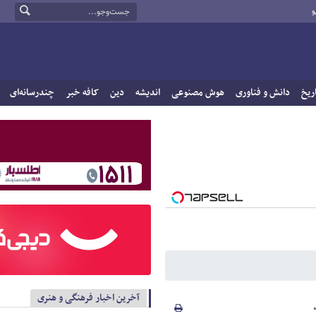
و
ریخ
دانش و فناوری
هوش مصنوعی
اندیشه
دین
کافه خبر
چندرسانه‌ای
آخرین اخبار فرهنگی و هنری