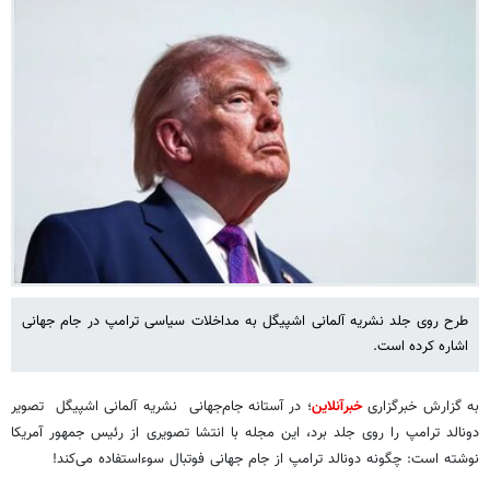
طرح روی جلد نشریه آلمانی اشپیگل به مداخلات سیاسی ترامپ در جام جهانی
اشاره کرده است.
به گزارش خبرگزاری
خبرآنلاین
؛ در آستانه جام‌جهانی نشریه آلمانی اشپیگل تصویر
دونالد ترامپ را روی جلد برد، این مجله با انتشا تصویری از رئیس جمهور آمریکا
نوشته است: چگونه دونالد ترامپ از جام جهانی فوتبال سوءاستفاده می‌کند!