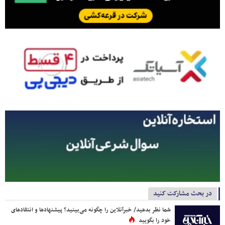
در بحث مشارکت کنید
شما نظر بدهید/ خبرآنلاین را چگونه می‌بینید؟ پیشنهادها و انتقادهای
خود را بگویید