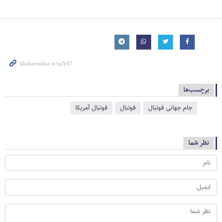
برچسب‌ها
جام جهانی فوتبال
فوتبال
فوتبال آمریکا
نظر شما