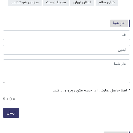
هوای سالم
استان تهران
محیط زیست
سازمان هواشناسی
نظر شما
*
لطفا حاصل عبارت را در جعبه متن روبرو وارد کنید
5 + 0 =
ارسال