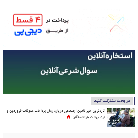
در بحث مشارکت کنید
تازه‌ترین خبر تامین اجتماعی درباره زمان پرداخت معوقات فروردین و
اردیبهشت بازنشستگان