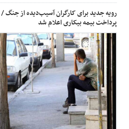
رویه جدید برای کارگران آسیب‌دیده از جنگ / 
پرداخت بیمه بیکاری اعلام شد