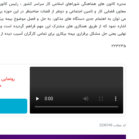
مدیره کانون های هماهنگی شوراهای اسلامی کار سراسر کشور ، رئیس کانون 
معاون قضایی کار و تامین اجتماعی و دونفر از قضات صاحبنظر در این حوزه بر
می توان به اهتمام جدی دستگاه های مذکور، به حل و فصل موضوع بیمه بیکا
اشاره نمود که از طریق همکاری های مشترک این مهم فراهم گردیده است و 
نهایی یعنی حل مشکل برقراری بیمه بیکاری برای تمامی کارگران آسیب دیده از
۲۲۳۲۳۵
رونمایی
دن
کد مطلب
2230745