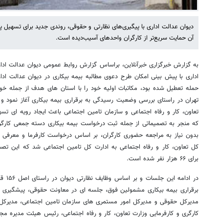
دیوان عدالت اداری با پیگیری‌های نظارتی و حقوقی، روندی جدید برای تسهیل 
آن حمایت سریع‌تر از کارگران واحدهای آسیب‌دیده است.
به گزارش خبرگزاری خبرآنلاین، براساس گزارش روابط عمومی دیوان عدالت ادا
اداری با پیش بینی امکان طرح دعوی مطالبه بیمه بیکاری در دیوان عدالت ادار
حمله تعطیل شده بود، مکاتبات اولیه خود را با استان های هدف از جمله خوزس
تهران در راستای بررسی وضعیت رسیدگی به برقراری بیمه بیکاری آغاز نمود و د
تعاون، کار و رفاه اجتماعی و سازمان تامین اجتماعی باعث ایجاد رویه ای تس
که منجر به تصمیماتی از جمله ثبت درخواست بیمه بیکاری دسته جمعی کارگر
بدون نیاز به مراجعه حضوری کارگران، بر اساس درخواست کارفرما و معرفی 
کل تعاون، کار و رفاه اجتماعی به ادارت کل تامین اجتماعی شد که این تصمی
برای ۶۶ هزار نفر شده است.
در ادا
برقراری بیمه بیکاری مشمولین فوق، جلسه ای در معاونت حقوقی، پیشگیری و
مدیرکل حقوقی و مدیرکل امور مستمری های سازمان تامین اجتماعی، مدیرکل 
کارگری و کارفرمایی وزارت تعاون، کار و رفاه اجتماعی، رئیس هیئت مدیره مج