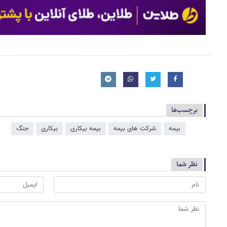
برچسب‌ها
بیمه
شرکت های بیمه
بیمه بیکاری
بیکاری
جنگ
نظر شما