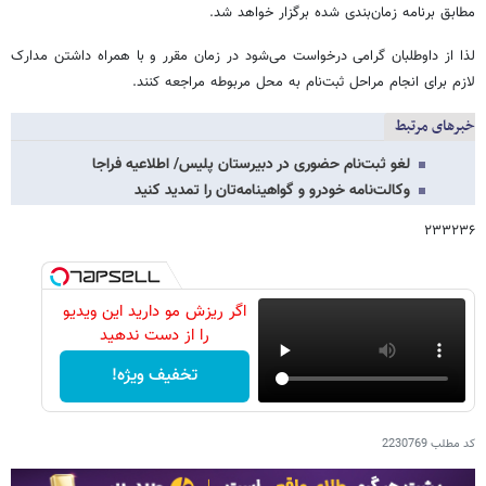
مطابق برنامه زمان‌بندی شده برگزار خواهد شد.
لذا از داوطلبان گرامی درخواست می‌شود در زمان مقرر و با همراه داشتن مدارک
لازم برای انجام مراحل ثبت‌نام به محل مربوطه مراجعه کنند.
خبرهای مرتبط
لغو ثبت‌نام حضوری در دبیرستان پلیس/ اطلاعیه فراجا
وکالت‌نامه خودرو و گواهینامه‌تان را تمدید کنید
۲۳۳۲۳۶
اگر ریزش مو دارید این ویدیو
را از دست ندهید
تخفیف ویژه!
کد مطلب
2230769