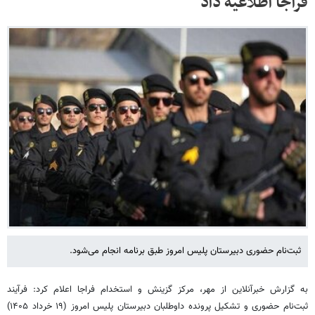
فراجا اطلاعیه داد
ثبت‌نام حضوری دبیرستان پلیس امروز طبق برنامه انجام می‌شود.
به گزارش خبرآنلاین از مهر، مرکز گزینش و استخدام فراجا اعلام کرد: فرآیند
ثبت‌نام حضوری و تشکیل پرونده داوطلبان دبیرستان پلیس امروز (۱۹ خرداد ۱۴۰۵)