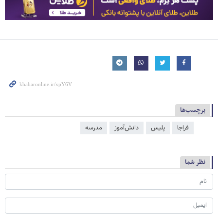
برچسب‌ها
فراجا
پلیس
دانش‌آموز
مدرسه
نظر شما