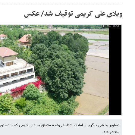
ویلای علی کریمی توقیف شد/ عکس
تصاویر بخشی دیگری از املاک شناسایی‌شده متعلق به علی کریمی که با دستو
منتشر شد.