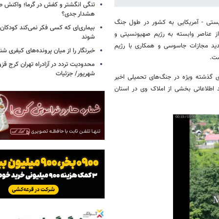
تنگی انگشتر و کفش در گرما؛ واکنش ط
هشدار جدی؟
یستی - آمریکایی به کشور در طول جنگ
بیماری‌ای که کسی فکر نمی‌کند کودکان ب
از عناصر وابسته به رژیم صهیونسیتی و
شوند
ید مجازات جاسوسی و همکاری با رژیم
خبرنگار را از میان پرونده‌های کیفری شن
ست.
شهریور/ جزئیات
ی گذشته ویژه در جنگ‌های تحمیلی اخیر
 اطلاعاتی بخشی از املاک وی در استان