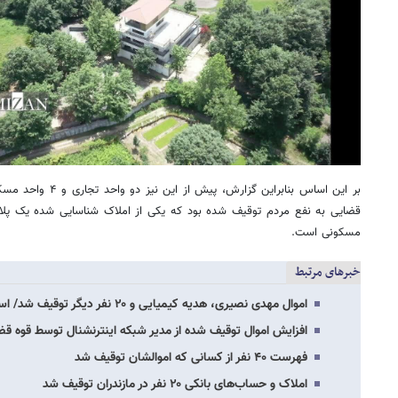
بر این اساس بنابراین گ
مسکونی است.
خبرهای مرتبط
اموال مهدی نصیری، هدیه کیمیایی و ۲۰ نفر دیگر توقیف شد/ اسامی
افزایش اموال توقیف شده از مدیر شبکه اینترنشنال توسط قوه قض
فهرست ۴۰ نفر از کسانی که اموالشان توقیف شد
املاک و حساب‌های بانکی ۲۰ نفر در مازندران توقیف شد