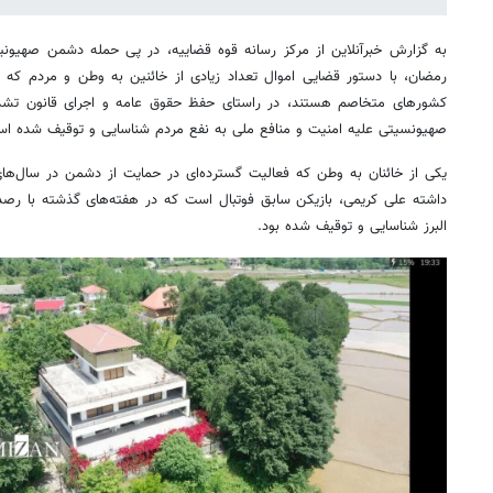
به گزارش خبرآنلاین از مرکز رسانه قوه قضاییه، در پی حمله دشمن صهیون
رمضان، با دستور قضایی اموال تعداد زیادی از خائنین به وطن و مردم که 
کشورهای متخاصم هستند، در راستای حفظ حقوق عامه و اجرای قانون تشد
صهیونسیتی علیه امنیت و منافع ملی به نفع مردم شناسایی و توقیف شده ا
یکی از خائنان به وطن که فعالیت گسترده‌ای در حمایت از دشمن در سال‌ها
داشته علی کریمی، بازیکن سابق فوتبال است که در هفته‌های گذشته با رصد
البرز شناسایی و توقیف شده بود.