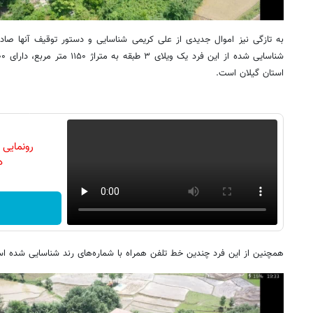
به تازگی نیز اموال جدیدی از علی کریمی شناسایی و دستور توقیف آنها ص
استان گیلان است.
رونمایی
دن
همچنین از این فرد چندین خط تلفن همراه با شماره‌های رند شناسایی شده 