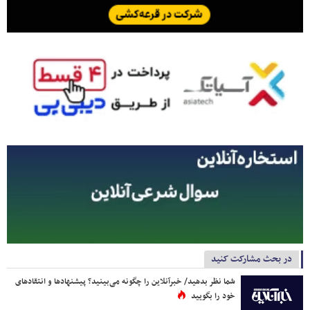
در بحث مشارکت کنید
شما نظر بدهید/ خبرآنلاین را چگونه می‌بینید؟ پیشنهادها و انتقادهای
خود را بگویید