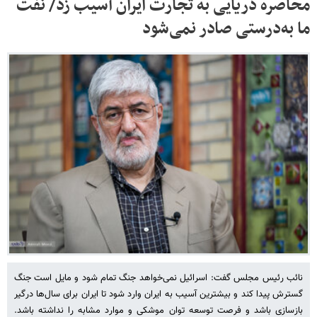
محاصره دریایی به تجارت ایران آسیب زد/ نفت
ما به‌درستی صادر نمی‌شود
نائب رئیس مجلس گفت: اسرائیل نمی‌خواهد جنگ تمام شود و مایل است جنگ
گسترش پیدا کند و بیشترین آسیب به ایران وارد شود تا ایران برای سال‌ها درگیر
بازسازی باشد و فرصت توسعه توان موشکی و موارد مشابه را نداشته باشد.