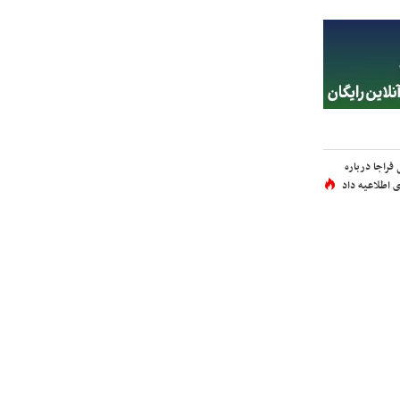
فراجا درباره
 اطلاعیه داد