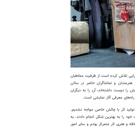
جرایی تلاش کرده است از ظرفیت مخاطبان
 هنرمندان و تماشاگران حاضر در سالن
 را دوست داشته‌اند، آن را به دیگران
راه‌های معرفی آثار نمایشی است.
تولید اثر با چالش خاصی مواجه نشدیم.
خود را به بهترین شکل انجام دادند. به
قه و هنری اثر متمرکز بودم و سایر امور