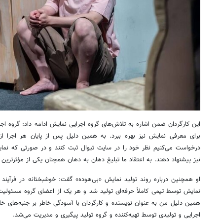
این کارگردان ضمن اشاره به تلاش‌های گروه اجرایی نمایش ادامه داد: گروه ا
برای معرفی نمایش نیز بهره ببرد. به همین دلیل پس از پایان هر اجرا از
درخواست می‌کنیم نظر خود را در سایت تیوال ثبت کنند و در صورتی که نمایش
نیز پیشنهاد دهند. به اعتقاد ما تبلیغ دهان به دهان همچنان یکی از مؤثرترین 
او همچنین درباره روند تولید نمایش «بی‌هوده» گفت: خوشبختانه در فرآیند 
نمایش توسط تیمی کاملاً حرفه‌ای تولید شد و هر یک از اعضای گروه مسئولیت 
همین دلیل من به عنوان نویسنده و کارگردان با آسودگی خاطر بر جنبه‌های خلا
اجرایی و تولیدی توسط تهیه‌کننده و گروه تولید پیگیری و مدیریت می‌شد.