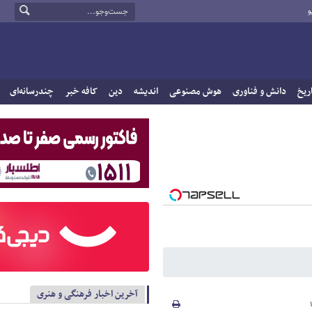
و
ریخ
دانش و فناوری
هوش مصنوعی
اندیشه
دین
کافه خبر
چندرسانه‌ای
آخرین اخبار فرهنگی و هنری