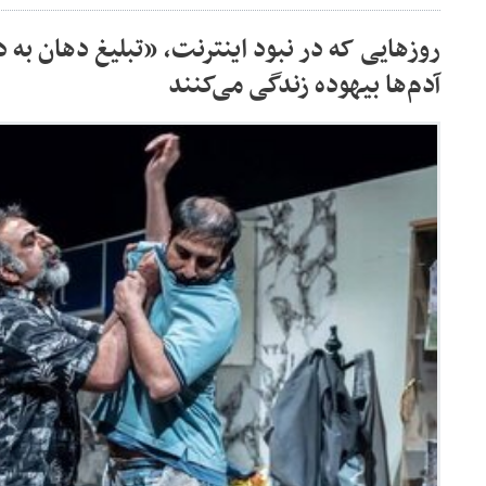
روزهایی که در نبود اینترنت، «تبلیغ دهان به ده
آدم‌ها بیهوده زندگی می‌کنند