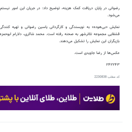
رضوانی در پایان دریافت کمک هزینه، توضیح داد: در جریان این امور نیستم و
می‌شود.
قشقایی مجموعه تئاترشهر به صحنه رفته است. محمد ‌شاکری، دلارام ‌ابوحمزه،
بازیگران این نمایش را تشکیل می‌دهند.
عکس‌ها از رضا جاویدی است.
۲۴۲۲۴۳
کد مطلب
2230838