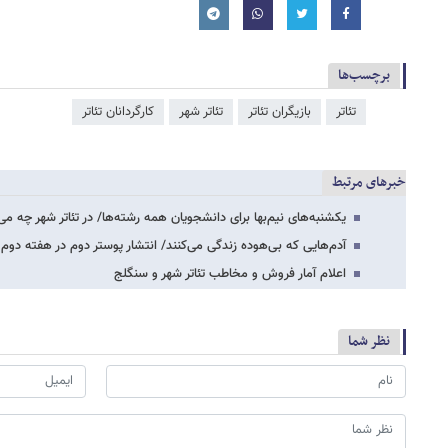
برچسب‌ها
تئاتر
بازیگران تئاتر
تئاتر شهر
کارگردانان تئاتر
خبرهای مرتبط
یکشنبه‌های نیم‌بها برای دانشجویان همه رشته‌ها/ در تئاتر شهر چه می
آدم‌هایی که بی‌هوده زندگی می‌کنند/ انتشار پوستر دوم در هفته دوم ا
اعلام آمار فروش و مخاطب تئاتر شهر و سنگلج
نظر شما