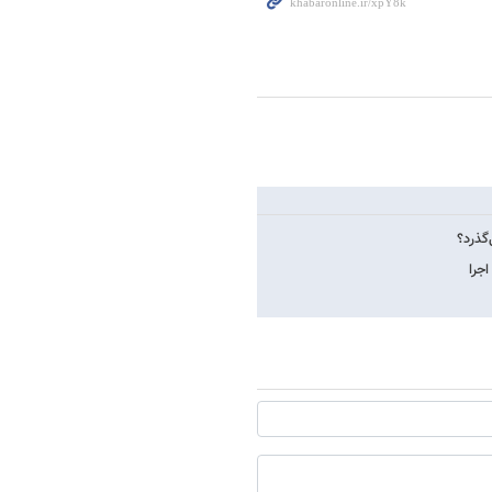
‌گذرد؟
جرا