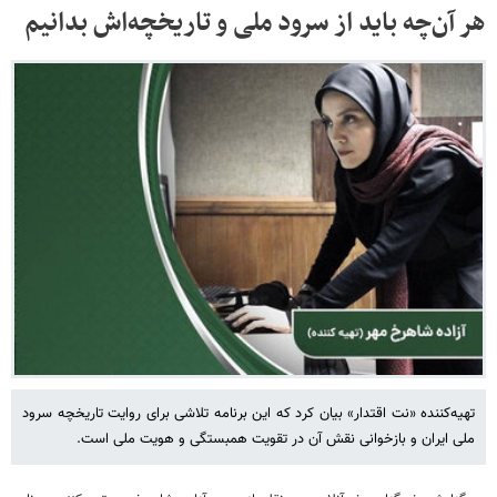
هر آن‌چه باید از سرود ملی و تاریخچه‌اش بدانیم
تهیه‌کننده «نت اقتدار» بیان کرد که این برنامه تلاشی برای روایت تاریخچه سرود
ملی ایران و بازخوانی نقش آن در تقویت همبستگی و هویت ملی است.