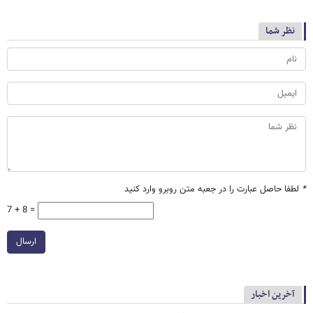
نظر شما
*
لطفا حاصل عبارت را در جعبه متن روبرو وارد کنید
7 + 8 =
ارسال
آخرین اخبار